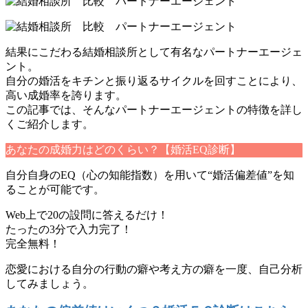
結果にこだわる結婚相談所として有名なパートナーエージェ
ント。
自分の婚活をキチンと振り返るサイクルを回すことにより、
高い成婚率を誇ります。
この記事では、そんなパートナーエージェントの特徴を詳し
くご紹介します。
あなたの成婚力はどのくらい？【婚活EQ診断】
自分自身のEQ（心の知能指数）を用いて“婚活偏差値”を知
ることが可能です。
Web上で20の設問に答えるだけ！
たったの3分で入力完了！
完全無料！
恋愛における自分の行動の癖や考え方の癖を一度、自己分析
してみましょう。