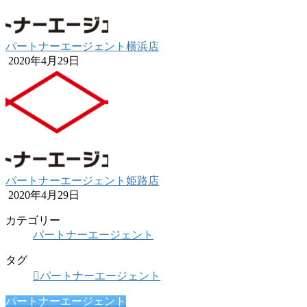
パートナーエージェント横浜店
2020年4月29日
パートナーエージェント姫路店
2020年4月29日
カテゴリー
パートナーエージェント
タグ
パートナーエージェント
パートナーエージェント