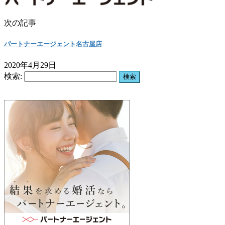
次の記事
パートナーエージェント名古屋店
2020年4月29日
検索: