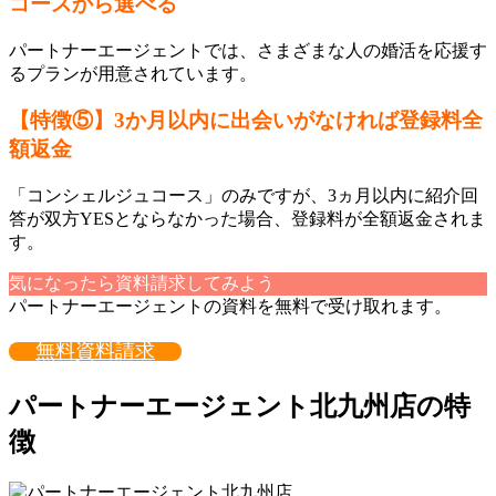
コースから選べる
パートナーエージェントでは、さまざまな人の婚活を応援す
るプランが用意されています。
【特徴⑤】3か月以内に出会いがなければ登録料全
額返金
「コンシェルジュコース」のみですが、3ヵ月以内に紹介回
答が双方YESとならなかった場合、登録料が全額返金されま
す。
気になったら資料請求してみよう
パートナーエージェントの資料を無料で受け取れます。
無料資料請求
パートナーエージェント北九州店の特
徴