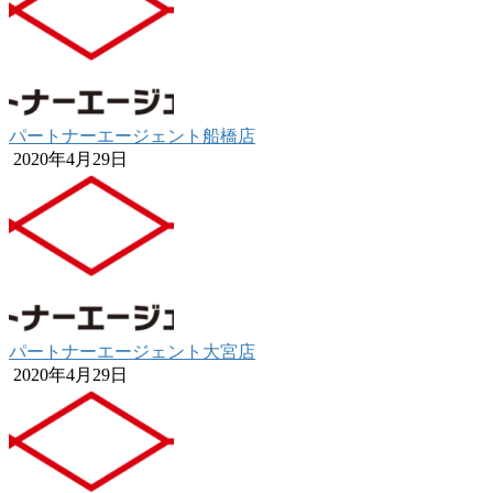
パートナーエージェント船橋店
2020年4月29日
パートナーエージェント大宮店
2020年4月29日