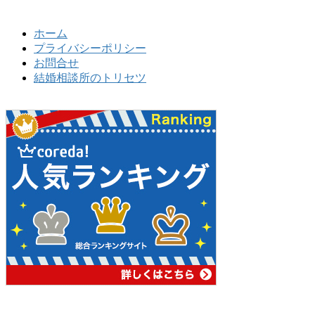
ホーム
プライバシーポリシー
お問合せ
結婚相談所のトリセツ