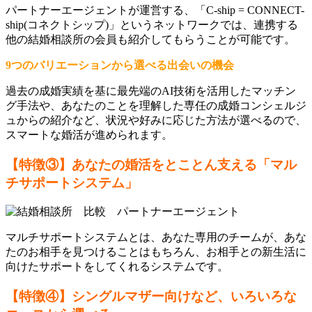
パートナーエージェントが運営する、「C-ship = CONNECT-
ship(コネクトシップ)」というネットワークでは、連携する
他の結婚相談所の会員も紹介してもらうことが可能です。
9つのバリエーションから選べる出会いの機会
過去の成婚実績を基に最先端のAI技術を活用したマッチン
グ手法や、あなたのことを理解した専任の成婚コンシェルジ
ュからの紹介など、状況や好みに応じた方法が選べるので、
スマートな婚活が進められます。
【特徴③】あなたの婚活をとことん支える「マル
チサポートシステム」
マルチサポートシステムとは、あなた専用のチームが、あな
たのお相手を見つけることはもちろん、お相手との新生活に
向けたサポートをしてくれるシステムです。
【特徴④】シングルマザー向けなど、いろいろな