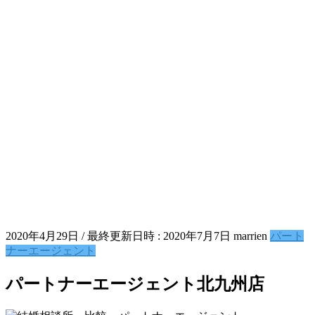
2020年4月29日
/ 最終更新日時 :
2020年7月7日
marrien
パート
ナーエージェント
パートナーエージェント北九州店