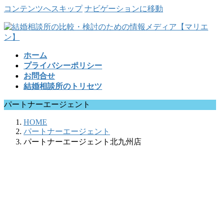
コンテンツへスキップ
ナビゲーションに移動
ホーム
プライバシーポリシー
お問合せ
結婚相談所のトリセツ
パートナーエージェント
HOME
パートナーエージェント
パートナーエージェント北九州店