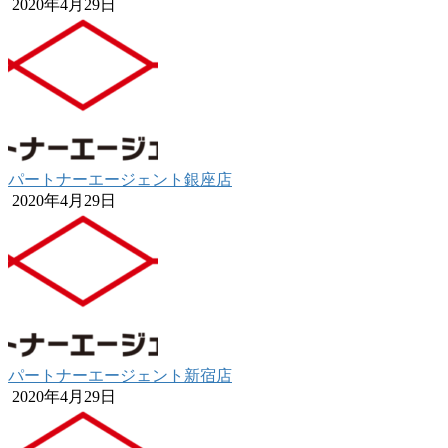
2020年4月29日
パートナーエージェント銀座店
2020年4月29日
パートナーエージェント新宿店
2020年4月29日