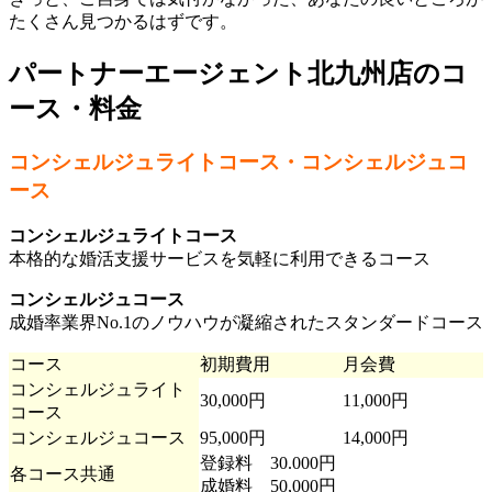
たくさん見つかるはずです。
パートナーエージェント北九州店のコ
ース・料金
コンシェルジュライトコース・コンシェルジュコ
ース
コンシェルジュライトコース
本格的な婚活支援サービスを気軽に利用できるコース
コンシェルジュコース
成婚率業界No.1のノウハウが凝縮されたスタンダードコース
コース
初期費用
月会費
コンシェルジュライト
30,000円
11,000円
コース
コンシェルジュコース
95,000円
14,000円
登録料 30.000円
各コース共通
成婚料 50,000円