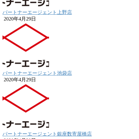
パートナーエージェント上野店
2020年4月29日
パートナーエージェント池袋店
2020年4月29日
パートナーエージェント銀座数寄屋橋店