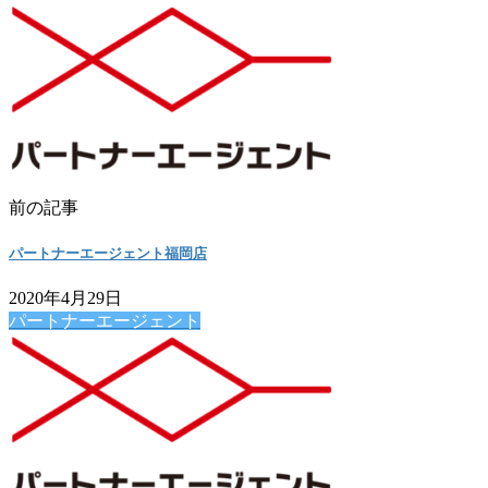
前の記事
パートナーエージェント福岡店
2020年4月29日
パートナーエージェント