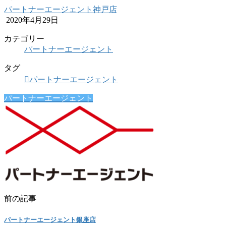
パートナーエージェント神戸店
2020年4月29日
カテゴリー
パートナーエージェント
タグ
パートナーエージェント
パートナーエージェント
前の記事
パートナーエージェント銀座店