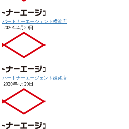
パートナーエージェント横浜店
2020年4月29日
パートナーエージェント姫路店
2020年4月29日