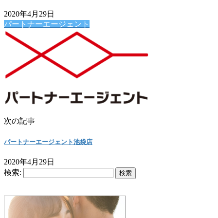
2020年4月29日
パートナーエージェント
次の記事
パートナーエージェント池袋店
2020年4月29日
検索: