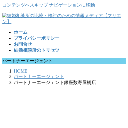
コンテンツへスキップ
ナビゲーションに移動
ホーム
プライバシーポリシー
お問合せ
結婚相談所のトリセツ
パートナーエージェント
HOME
パートナーエージェント
パートナーエージェント銀座数寄屋橋店