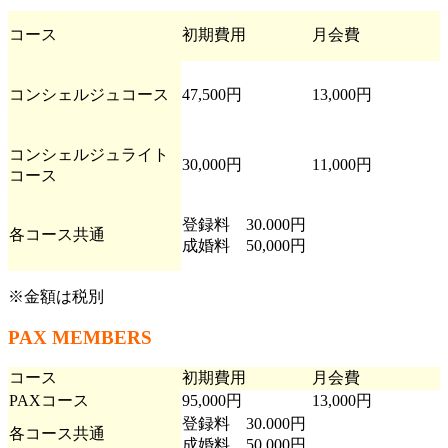
コース
初期費用
月会費
コンシェルジュコース
47,500円
13,000円
コンシェルジュライト
30,000円
11,000円
コース
登録料 30.000円
各コース共通
成婚料 50,000円
※金額は税別
PAX MEMBERS
コース
初期費用
月会費
PAXコース
95,000円
13,000円
登録料 30.000円
各コース共通
成婚料 50,000円