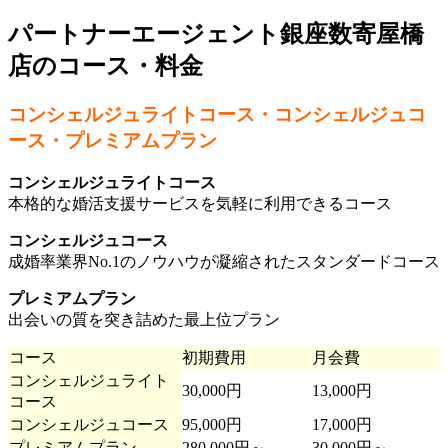
パートナーエージェント銀座数寄屋橋
店のコース・料金
コンシェルジュライトコース・コンシェルジュコ
ース・プレミアムプラン
コンシェルジュライトコース
本格的な婚活支援サービスを気軽に利用できるコース
コンシェルジュコース
成婚率業界No.1のノウハウが凝縮されたスタンダードコース
プレミアムプラン
出会いの質を突き詰めた最上位プラン
コース
初期費用
月会費
コンシェルジュライト
30,000円
13,000円
コース
コンシェルジュコース
95,000円
17,000円
プレミアムプラン
280,000円～
30,000円～