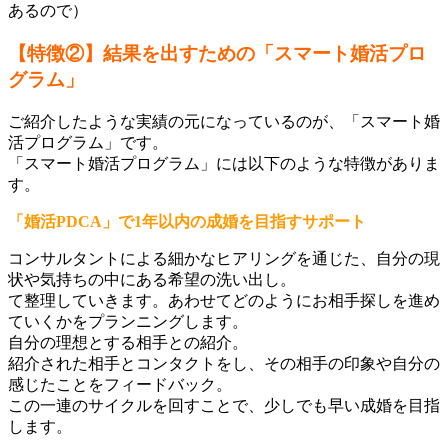
あるので）
【特徴②】結果を出すための「スマート婚活プロ
グラム」
ご紹介したような実績の元になっているのが、「スマート婚
活プログラム」です。
「スマート婚活プログラム」には以下のような特徴がありま
す。
「婚活PDCA」で1年以内の成婚を目指すサポート
コンサルタントによる細かなヒアリングを通じた、自分の現
状や気持ちの中にある希望の洗い出し。
て整理していきます。あわせてどのようにお相手探しを進め
ていくかをプランニングします。
自分の理想とする相手との紹介。
紹介された相手とコンタクトをし、その相手の印象や自分の
感じたことをフィードバック。
この一連のサイクルを回すことで、少しでも早い成婚を目指
します。