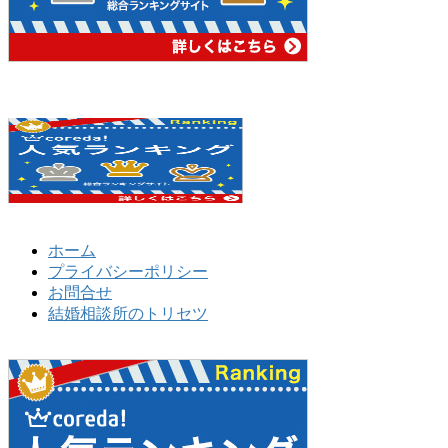
ホーム
プライバシーポリシー
お問合せ
結婚相談所のトリセツ