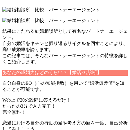
結果にこだわる結婚相談所として有名なパートナーエージェ
ント。
自分の婚活をキチンと振り返るサイクルを回すことにより、
高い成婚率を誇ります。
この記事では、そんなパートナーエージェントの特徴を詳し
くご紹介します。
あなたの成婚力はどのくらい？【婚活EQ診断】
自分自身のEQ（心の知能指数）を用いて“婚活偏差値”を知
ることが可能です。
Web上で20の設問に答えるだけ！
たったの3分で入力完了！
完全無料！
恋愛における自分の行動の癖や考え方の癖を一度、自己分析
してみましょう。