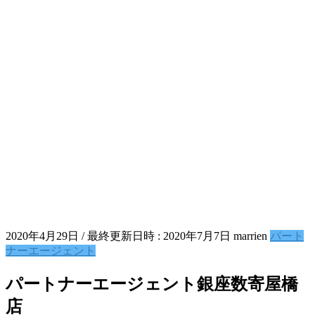
2020年4月29日
/ 最終更新日時 :
2020年7月7日
marrien
パート
ナーエージェント
パートナーエージェント銀座数寄屋橋
店