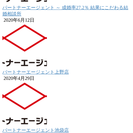
パートナーエージェント ～ 成婚率27.2％ 結果にこだわる結
婚相談所
2020年6月12日
パートナーエージェント上野店
2020年4月29日
パートナーエージェント池袋店