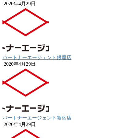
2020年4月29日
パートナーエージェント銀座店
2020年4月29日
パートナーエージェント新宿店
2020年4月29日