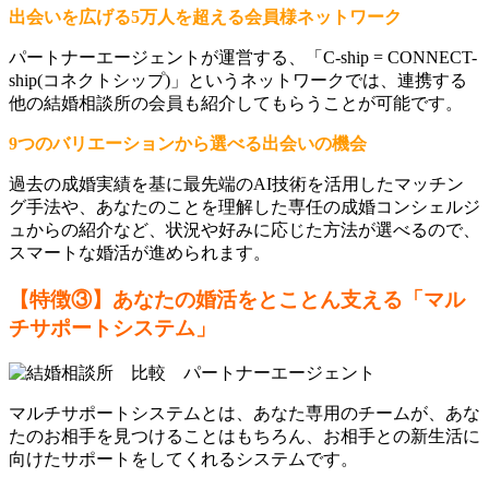
出会いを広げる5万人を超える会員様ネットワーク
パートナーエージェントが運営する、「C-ship = CONNECT-
ship(コネクトシップ)」というネットワークでは、連携する
他の結婚相談所の会員も紹介してもらうことが可能です。
9つのバリエーションから選べる出会いの機会
過去の成婚実績を基に最先端のAI技術を活用したマッチン
グ手法や、あなたのことを理解した専任の成婚コンシェルジ
ュからの紹介など、状況や好みに応じた方法が選べるので、
スマートな婚活が進められます。
【特徴③】あなたの婚活をとことん支える「マル
チサポートシステム」
マルチサポートシステムとは、あなた専用のチームが、あな
たのお相手を見つけることはもちろん、お相手との新生活に
向けたサポートをしてくれるシステムです。