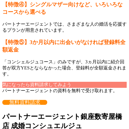
【特徴④】シングルマザー向けなど、いろいろな
コースから選べる
パートナーエージェントでは、さまざまな人の婚活を応援す
るプランが用意されています。
【特徴⑤】3か月以内に出会いがなければ登録料全
額返金
「コンシェルジュコース」のみですが、3ヵ月以内に紹介回
答が双方YESとならなかった場合、登録料が全額返金されま
す。
気になったら資料請求してみよう
パートナーエージェントの資料を無料で受け取れます。
無料資料請求
パートナーエージェント銀座数寄屋橋
店 成婚コンシュエルジュ