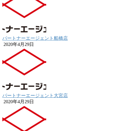
パートナーエージェント船橋店
2020年4月29日
パートナーエージェント大宮店
2020年4月29日