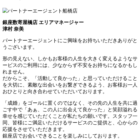
銀座数寄屋橋店 エリアマネージャー
津村 奈美
パートナーエージェントにご興味をお持ちいただきありがと
うございます。
形の見えない、しかもお客様の人生を大きく変えるようなサ
ービスのご利用には、少なからず不安をお持ちになるかもし
れません。
だからこそ、「活動して良かった」と思っていただけること
を大切に、素敵な出会いをお繋ぎできるよう、お客様お一人
おひとりと向き合わせていただいております。
「成婚」をゴールに置くのではなく、その先の人生を共に過
ごす中で「あぁ、この人に出会えて良かった」と笑顔溢れる
幸せを感じていただくことが私たちの願いです。スタッフ一
同、皆様にご満足いただけるサービスのご提供と、心からの
応援をさせていただきます。
銀座店でお会いできることを楽しみにしております。