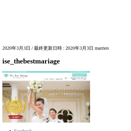
2020年3月3日
/ 最終更新日時 :
2020年3月3日
marrien
ise_thebestmariage
Facebook