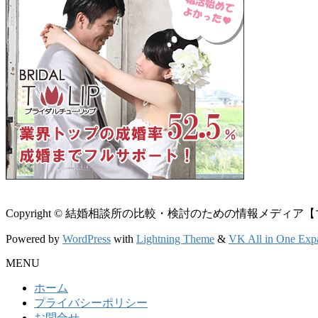
Copyright © 結婚相談所の比較・検討のための情報メディア【マリエン】 
Powered by
WordPress
with
Lightning Theme
&
VK All in One Exp
MENU
ホーム
プライバシーポリシー
お問合せ