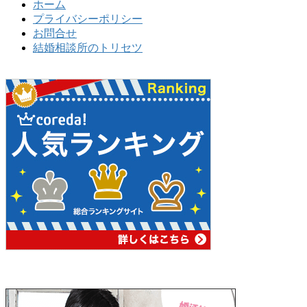
ホーム
プライバシーポリシー
お問合せ
結婚相談所のトリセツ