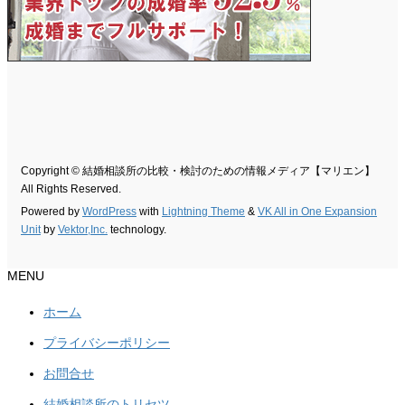
Copyright © 結婚相談所の比較・検討のための情報メディア【マリエン】
All Rights Reserved.
Powered by
WordPress
with
Lightning Theme
&
VK All in One Expansion
Unit
by
Vektor,Inc.
technology.
MENU
ホーム
プライバシーポリシー
お問合せ
結婚相談所のトリセツ