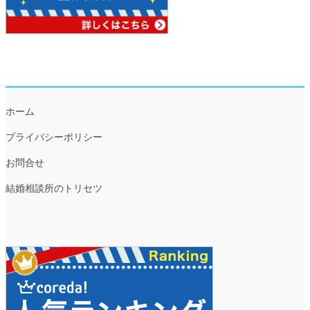
ホーム
プライバシーポリシー
お問合せ
結婚相談所のトリセツ