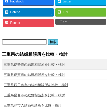
Facebook
twitter
Hatena
LINE
1
Copy
Pocket
三重県の結婚相談所を比較・検討
三重県伊勢市の結婚相談所を比較・検討
三重県伊賀市の結婚相談所を比較・検討
三重県四日市市の結婚相談所を比較・検討
三重県桑名市の結婚相談所を比較・検討
三重県津市の結婚相談所を比較・検討