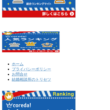
ホーム
プライバシーポリシー
お問合せ
結婚相談所のトリセツ