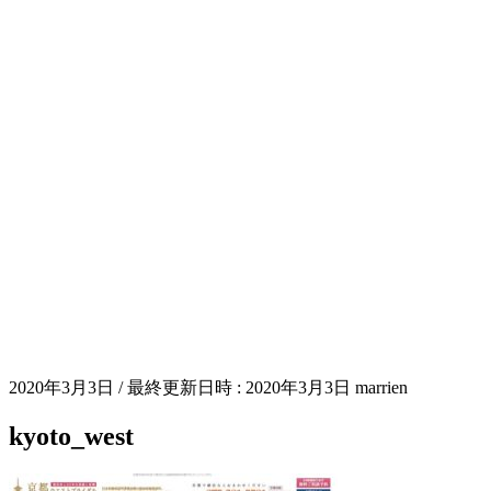
2020年3月3日
/ 最終更新日時 :
2020年3月3日
marrien
kyoto_west