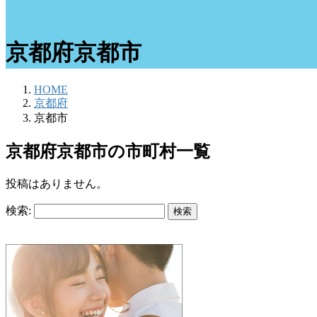
京都府京都市
HOME
京都府
京都市
京都府京都市の市町村一覧
投稿はありません。
検索: