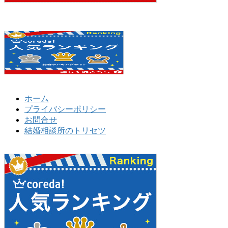
ホーム
プライバシーポリシー
お問合せ
結婚相談所のトリセツ