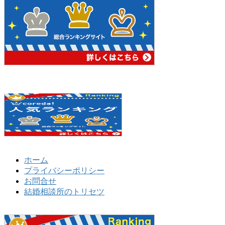
ホーム
プライバシーポリシー
お問合せ
結婚相談所のトリセツ