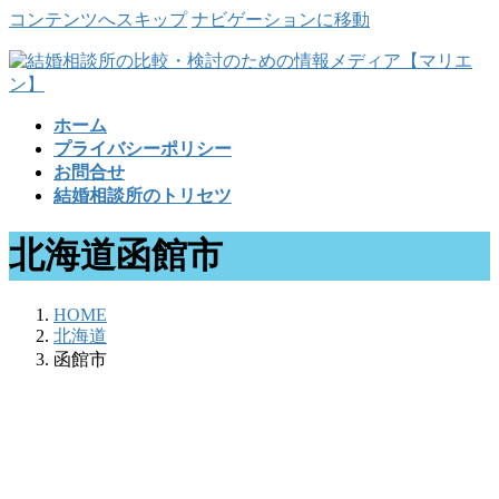
コンテンツへスキップ
ナビゲーションに移動
ホーム
プライバシーポリシー
お問合せ
結婚相談所のトリセツ
北海道函館市
HOME
北海道
函館市