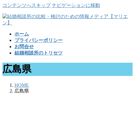
コンテンツへスキップ
ナビゲーションに移動
ホーム
プライバシーポリシー
お問合せ
結婚相談所のトリセツ
広島県
HOME
広島県