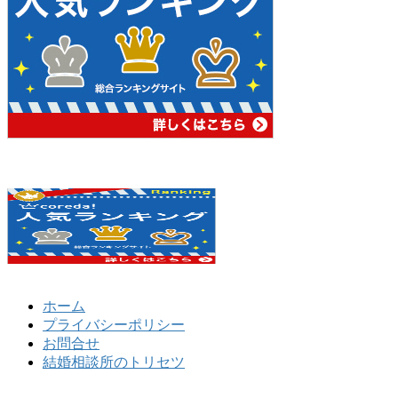
ホーム
プライバシーポリシー
お問合せ
結婚相談所のトリセツ