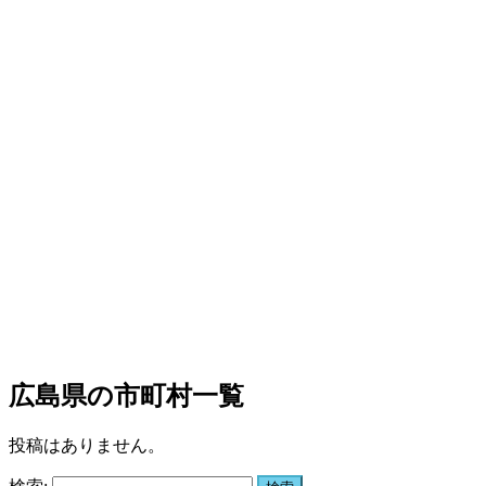
広島県の市町村一覧
投稿はありません。