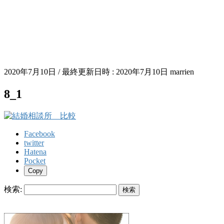
2020年7月10日
/ 最終更新日時 :
2020年7月10日
marrien
8_1
Facebook
twitter
Hatena
Pocket
Copy
検索: