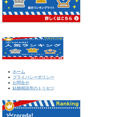
ホーム
プライバシーポリシー
お問合せ
結婚相談所のトリセツ