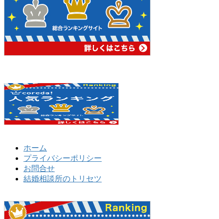
ホーム
プライバシーポリシー
お問合せ
結婚相談所のトリセツ