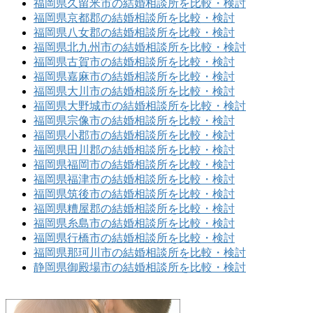
福岡県久留米市の結婚相談所を比較・検討
福岡県京都郡の結婚相談所を比較・検討
福岡県八女郡の結婚相談所を比較・検討
福岡県北九州市の結婚相談所を比較・検討
福岡県古賀市の結婚相談所を比較・検討
福岡県嘉麻市の結婚相談所を比較・検討
福岡県大川市の結婚相談所を比較・検討
福岡県大野城市の結婚相談所を比較・検討
福岡県宗像市の結婚相談所を比較・検討
福岡県小郡市の結婚相談所を比較・検討
福岡県田川郡の結婚相談所を比較・検討
福岡県福岡市の結婚相談所を比較・検討
福岡県福津市の結婚相談所を比較・検討
福岡県筑後市の結婚相談所を比較・検討
福岡県糟屋郡の結婚相談所を比較・検討
福岡県糸島市の結婚相談所を比較・検討
福岡県行橋市の結婚相談所を比較・検討
福岡県那珂川市の結婚相談所を比較・検討
静岡県御殿場市の結婚相談所を比較・検討