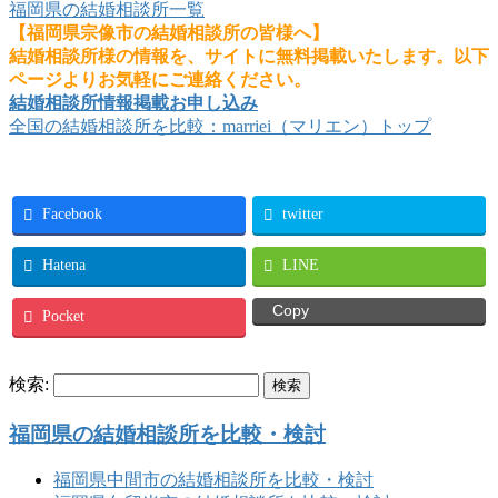
福岡県の結婚相談所一覧
【福岡県宗像市の結婚相談所の皆様へ】
結婚相談所様の情報を、サイトに無料掲載いたします。以下
ページよりお気軽にご連絡ください。
結婚相談所情報掲載お申し込み
全国の結婚相談所を比較：marriei（マリエン）トップ
Facebook
twitter
Hatena
LINE
Copy
Pocket
検索:
福岡県の結婚相談所を比較・検討
福岡県中間市の結婚相談所を比較・検討