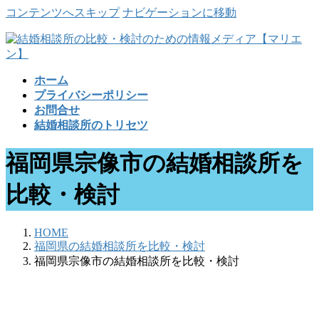
コンテンツへスキップ
ナビゲーションに移動
ホーム
プライバシーポリシー
お問合せ
結婚相談所のトリセツ
福岡県宗像市の結婚相談所を
比較・検討
HOME
福岡県の結婚相談所を比較・検討
福岡県宗像市の結婚相談所を比較・検討