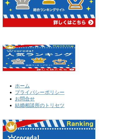
ホーム
プライバシーポリシー
お問合せ
結婚相談所のトリセツ