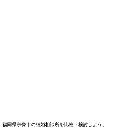
福岡県宗像市の結婚相談所を比較・検討しよう。