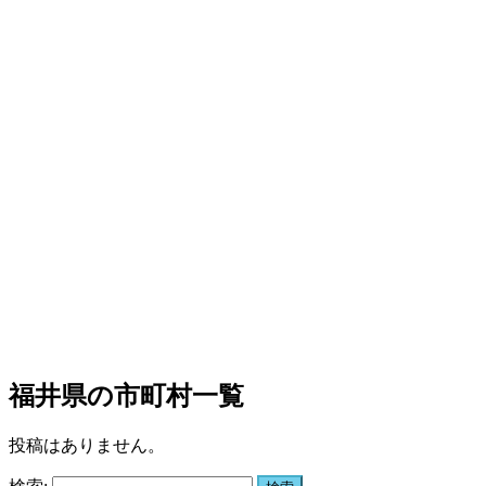
福井県の市町村一覧
投稿はありません。