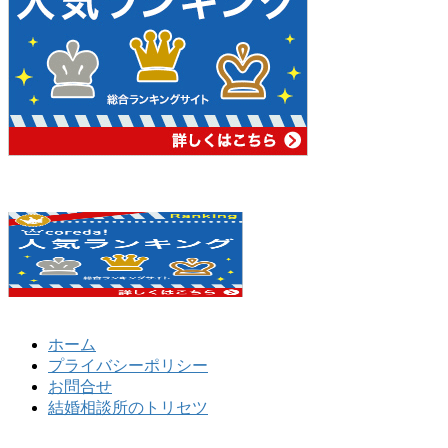
ホーム
プライバシーポリシー
お問合せ
結婚相談所のトリセツ