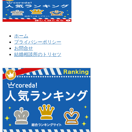
ホーム
プライバシーポリシー
お問合せ
結婚相談所のトリセツ