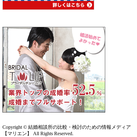
Copyright © 結婚相談所の比較・検討のための情報メディア
【マリエン】 All Rights Reserved.