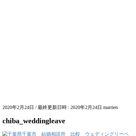
2020年2月24日
/ 最終更新日時 :
2020年2月24日
marrien
chiba_weddingleave