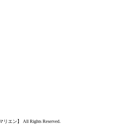
All Rights Reserved.