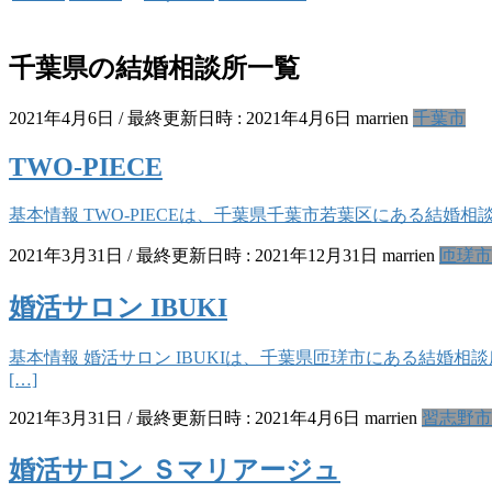
千葉県の結婚相談所一覧
2021年4月6日
/ 最終更新日時 :
2021年4月6日
marrien
千葉市
TWO-PIECE
基本情報 TWO-PIECEは、千葉県千葉市若葉区にある結婚相談所です。
2021年3月31日
/ 最終更新日時 :
2021年12月31日
marrien
匝瑳市
婚活サロン IBUKI
基本情報 婚活サロン IBUKIは、千葉県匝瑳市にある結婚相談所です。 
[…]
2021年3月31日
/ 最終更新日時 :
2021年4月6日
marrien
習志野市
婚活サロン Ｓマリアージュ