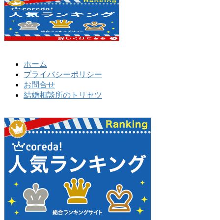
ホーム
プライバシーポリシー
お問合せ
結婚相談所のトリセツ