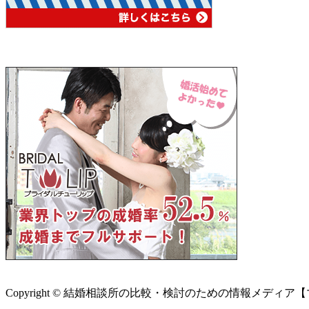
Copyright © 結婚相談所の比較・検討のための情報メディア【マリエン】 