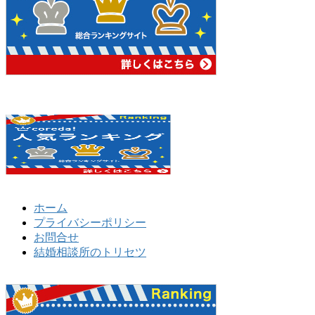
ホーム
プライバシーポリシー
お問合せ
結婚相談所のトリセツ