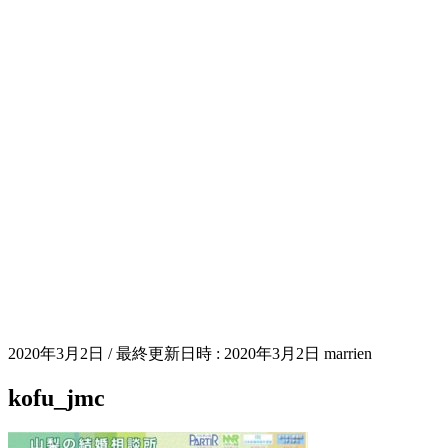
2020年3月2日
/ 最終更新日時 :
2020年3月2日
marrien
kofu_jmc