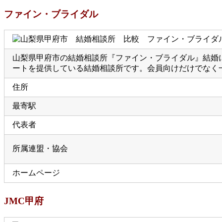
ファイン・ブライダル
山梨県甲府市の結婚相談所『ファイン・ブライダル』結婚
ートを提供している結婚相談所です。会員向けだけでなく
住所
最寄駅
代表者
所属連盟・協会
ホームページ
JMC甲府