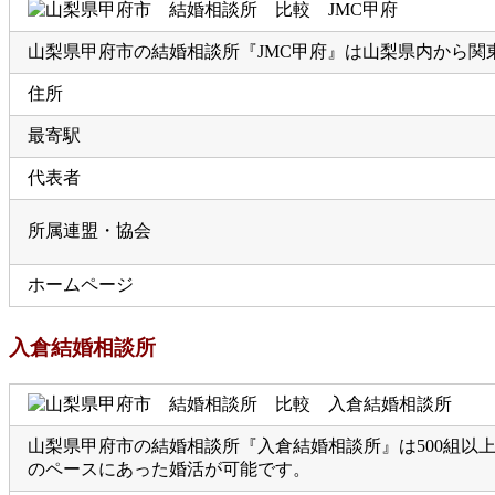
山梨県甲府市の結婚相談所『JMC甲府』は山梨県内から関
住所
最寄駅
代表者
所属連盟・協会
ホームページ
入倉結婚相談所
山梨県甲府市の結婚相談所『入倉結婚相談所』は500組以
のペースにあった婚活が可能です。