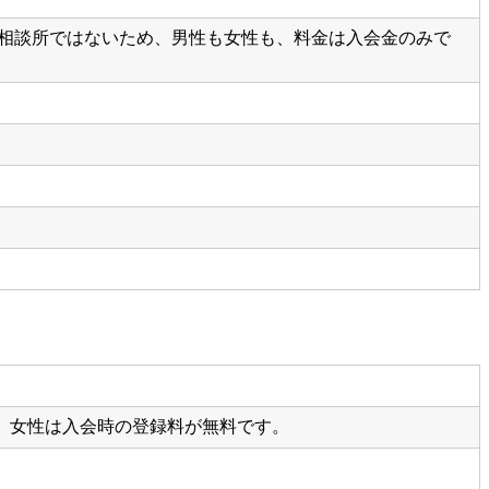
婚相談所ではないため、男性も女性も、料金は入会金のみで
。女性は入会時の登録料が無料です。