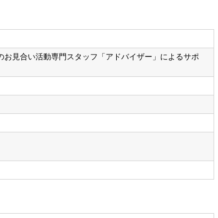
のお見合い活動専門スタッフ「アドバイザー」によるサポ