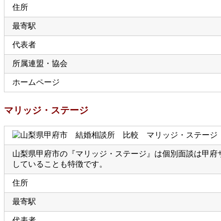
住所
最寄駅
代表者
所属連盟・協会
ホームページ
マリッジ・ステージ
山梨県甲府市の『マリッジ・ステージ』は個別面談は甲府
していることも特徴です。
住所
最寄駅
代表者