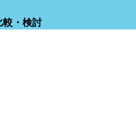
比較・検討