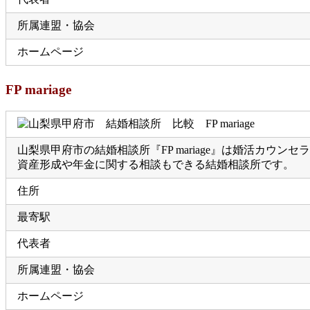
所属連盟・協会
ホームページ
FP mariage
山梨県甲府市の結婚相談所『FP mariage』は婚活カ
資産形成や年金に関する相談もできる結婚相談所です。
住所
最寄駅
代表者
所属連盟・協会
ホームページ