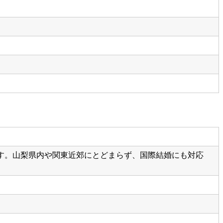
す。山梨県内や関東近郊にとどまらず、国際結婚にも対応