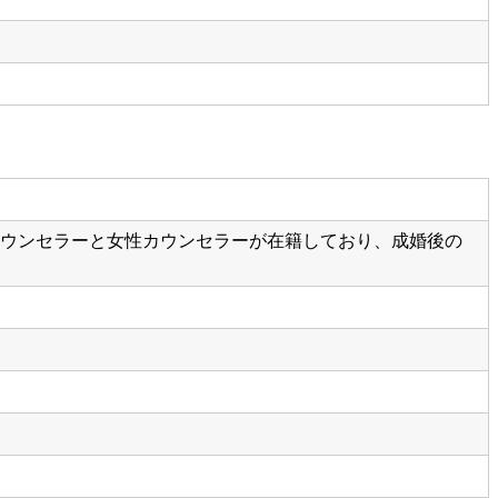
表カウンセラーと女性カウンセラーが在籍しており、成婚後の