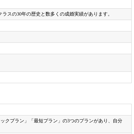
クラスの30年の歴史と数多くの成婚実績があります。
シックプラン」「最短プラン」の3つのプランがあり、自分