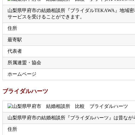
山梨県甲府市の結婚相談所『ブライダルTEKAWA』地域
サービスを受けることができます。
住所
最寄駅
代表者
所属連盟・協会
ホームページ
ブライダルハーツ
山梨県甲府市の結婚相談所『ブライダルハーツ』は昔なが
住所