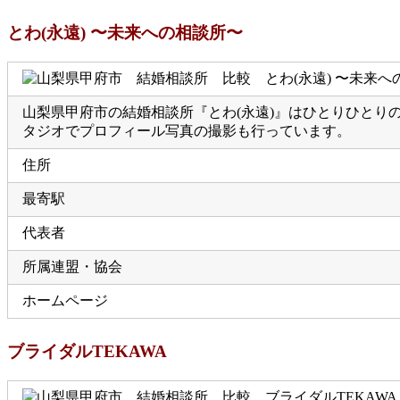
とわ(永遠) 〜未来への相談所〜
山梨県甲府市の結婚相談所『とわ(永遠)』はひとりひと
タジオでプロフィール写真の撮影も行っています。
住所
最寄駅
代表者
所属連盟・協会
ホームページ
ブライダルTEKAWA