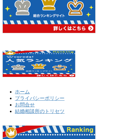
ホーム
プライバシーポリシー
お問合せ
結婚相談所のトリセツ