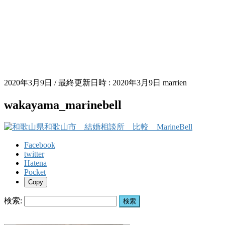
2020年3月9日
/ 最終更新日時 :
2020年3月9日
marrien
wakayama_marinebell
Facebook
twitter
Hatena
Pocket
Copy
検索: