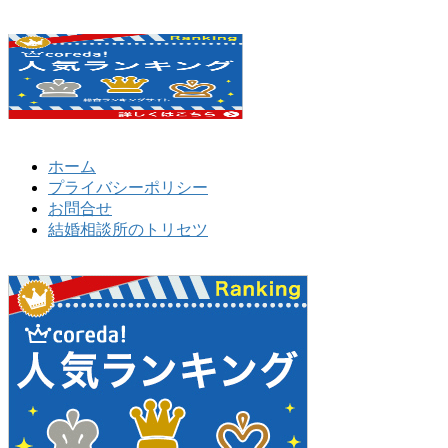
ホーム
プライバシーポリシー
お問合せ
結婚相談所のトリセツ