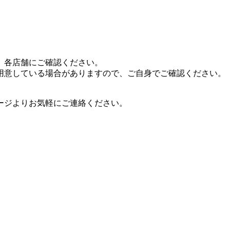
、各店舗にご確認ください。
用意している場合がありますので、ご自身でご確認ください。
ージよりお気軽にご連絡ください。