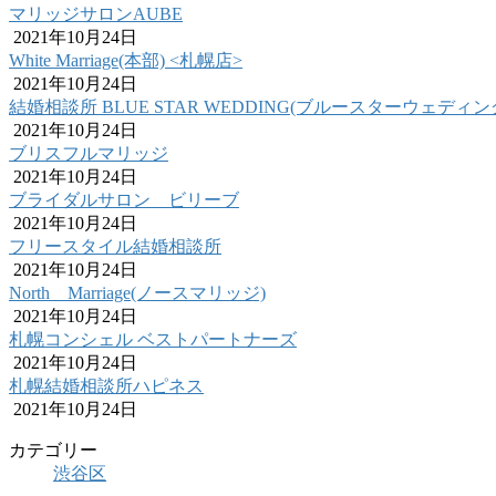
マリッジサロンAUBE
2021年10月24日
White Marriage(本部) <札幌店>
2021年10月24日
結婚相談所 BLUE STAR WEDDING(ブルースターウェディン
2021年10月24日
ブリスフルマリッジ
2021年10月24日
ブライダルサロン ビリーブ
2021年10月24日
フリースタイル結婚相談所
2021年10月24日
North Marriage(ノースマリッジ)
2021年10月24日
札幌コンシェル ベストパートナーズ
2021年10月24日
札幌結婚相談所ハピネス
2021年10月24日
カテゴリー
渋谷区