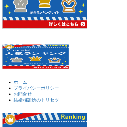
ホーム
プライバシーポリシー
お問合せ
結婚相談所のトリセツ