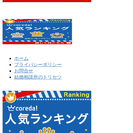
ホーム
プライバシーポリシー
お問合せ
結婚相談所のトリセツ