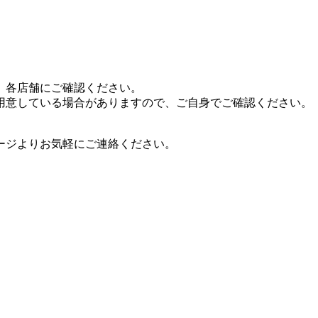
、各店舗にご確認ください。
用意している場合がありますので、ご自身でご確認ください。
ージよりお気軽にご連絡ください。