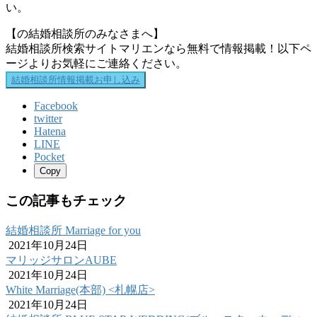
い。
【の結婚相談所のみなさまへ】
結婚相談所検索サイトマリエンなら無料で情報掲載！以下ペ
ージよりお気軽にご連絡ください。
結婚相談所情報掲載お申し込み
Facebook
twitter
Hatena
LINE
Pocket
Copy
この記事もチェック
結婚相談所 Marriage for you
2021年10月24日
マリッジサロンAUBE
2021年10月24日
White Marriage(本部) <札幌店>
2021年10月24日