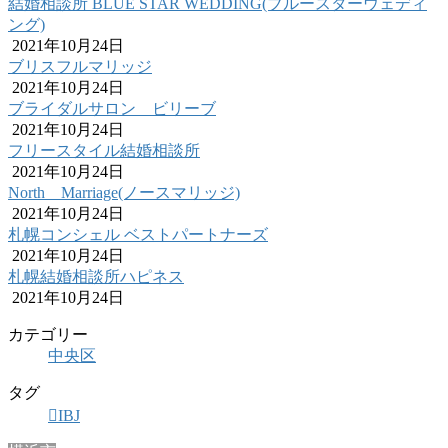
結婚相談所 BLUE STAR WEDDING(ブルースターウェディ
ング)
2021年10月24日
ブリスフルマリッジ
2021年10月24日
ブライダルサロン ビリーブ
2021年10月24日
フリースタイル結婚相談所
2021年10月24日
North Marriage(ノースマリッジ)
2021年10月24日
札幌コンシェル ベストパートナーズ
2021年10月24日
札幌結婚相談所ハピネス
2021年10月24日
カテゴリー
中央区
タグ
IBJ