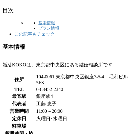
目次
基本情報
プラン情報
この記事もチェック
基本情報
婚活KOKOは、東京都中央区にある結婚相談所です。
104-0061 東京都中央区銀座7-5-4 毛利ビル
住所
5FS
TEL
03-3452-2340
最寄駅
銀座駅4
代表者
工藤 恵子
営業時間
11:00～20:00
定休日
火曜日･水曜日
駐車場
所属連盟・協