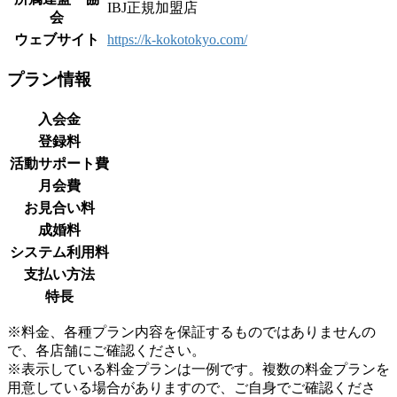
IBJ正規加盟店
会
ウェブサイト
https://k-kokotokyo.com/
プラン情報
入会金
登録料
活動サポート費
月会費
お見合い料
成婚料
システム利用料
支払い方法
特長
※料金、各種プラン内容を保証するものではありませんの
で、各店舗にご確認ください。
※表示している料金プランは一例です。複数の料金プランを
用意している場合がありますので、ご自身でご確認くださ