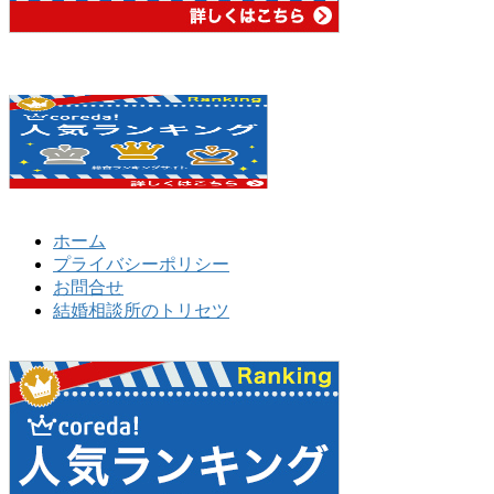
ホーム
プライバシーポリシー
お問合せ
結婚相談所のトリセツ