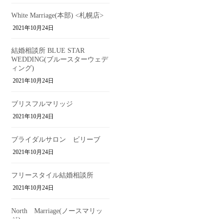
White Marriage(本部) <札幌店>
2021年10月24日
結婚相談所 BLUE STAR
WEDDING(ブルースターウェデ
ィング)
2021年10月24日
ブリスフルマリッジ
2021年10月24日
ブライダルサロン ビリーブ
2021年10月24日
フリースタイル結婚相談所
2021年10月24日
North Marriage(ノースマリッ