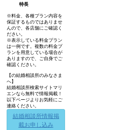
特長
※料金、各種プラン内容を
保証するものではありませ
んので、各店舗にご確認く
ださい。
※表示している料金プラン
は一例です。複数の料金プ
ランを用意している場合が
ありますので、ご自身でご
確認ください。
【の結婚相談所のみなさま
へ】
結婚相談所検索サイトマリ
エンなら無料で情報掲載！
以下ページよりお気軽にご
連絡ください。
結婚相談所情報掲
載お申し込み