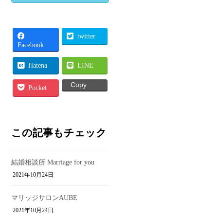
twitter
Facebook
Hatena
LINE
Copy
Pocket
この記事もチェック
結婚相談所 Marriage for you
2021年10月24日
マリッジサロンAUBE
2021年10月24日