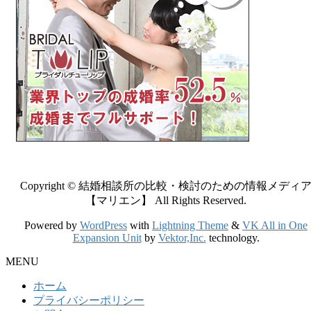
Copyright © 結婚相談所の比較・検討のための情報メディ
【マリエン】 All Rights Reserved.
Powered by
WordPress
with
Lightning Theme
&
VK All in One
Expansion Unit
by
Vektor,Inc.
technology.
MENU
ホーム
プライバシーポリシー