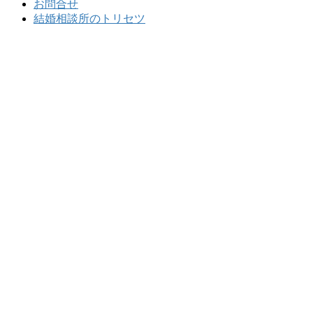
お問合せ
結婚相談所のトリセツ