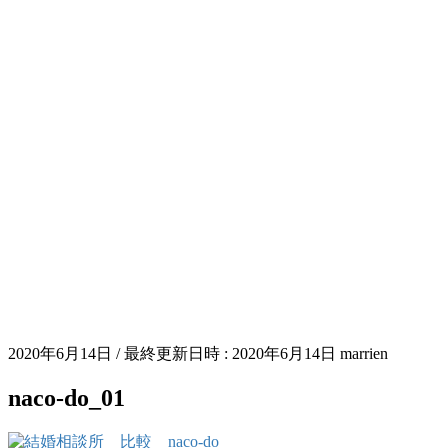
2020年6月14日
/ 最終更新日時 :
2020年6月14日
marrien
naco-do_01