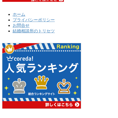
ホーム
プライバシーポリシー
お問合せ
結婚相談所のトリセツ