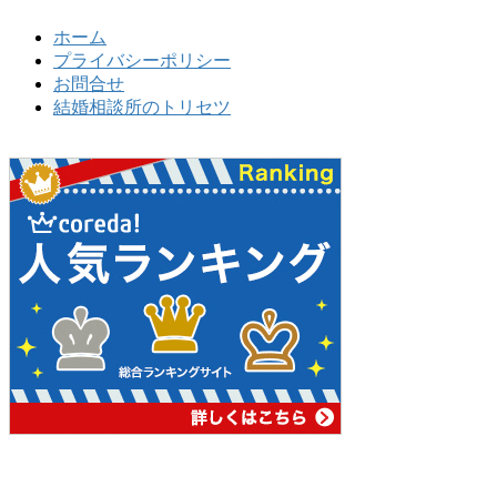
ホーム
プライバシーポリシー
お問合せ
結婚相談所のトリセツ