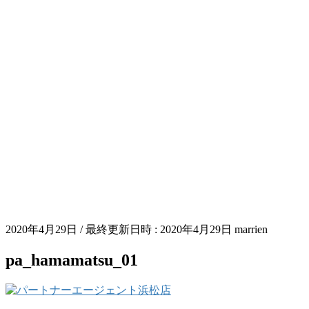
2020年4月29日
/ 最終更新日時 :
2020年4月29日
marrien
pa_hamamatsu_01