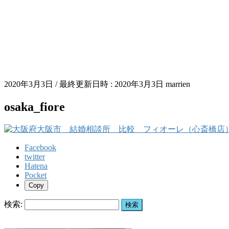
2020年3月3日
/ 最終更新日時 :
2020年3月3日
marrien
osaka_fiore
Facebook
twitter
Hatena
Pocket
Copy
検索: