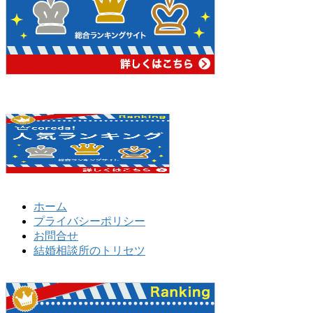
ホーム
プライバシーポリシー
お問合せ
結婚相談所のトリセツ