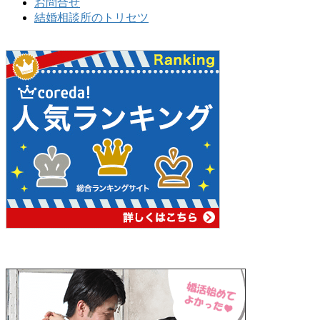
お問合せ
結婚相談所のトリセツ