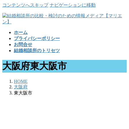
コンテンツへスキップ
ナビゲーションに移動
ホーム
プライバシーポリシー
お問合せ
結婚相談所のトリセツ
大阪府東大阪市
HOME
大阪府
東大阪市