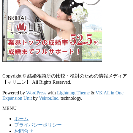
Copyright © 結婚相談所の比較・検討のための情報メディア
【マリエン】 All Rights Reserved.
Powered by
WordPress
with
Lightning Theme
&
VK All in One
Expansion Unit
by
Vektor,Inc.
technology.
MENU
ホーム
プライバシーポリシー
お問合せ