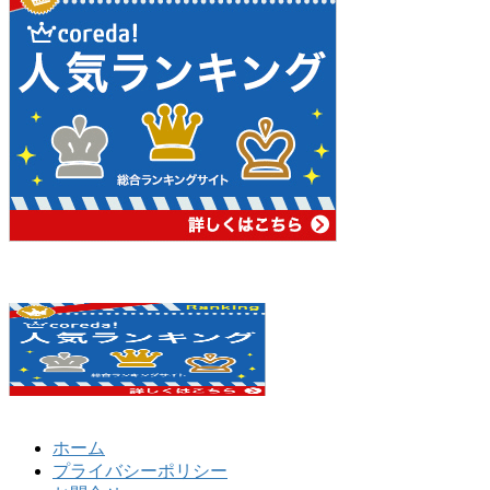
ホーム
プライバシーポリシー