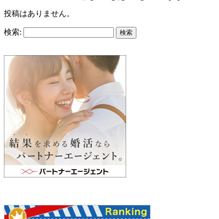
投稿はありません。
検索: