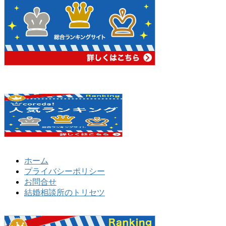
ホーム
プライバシーポリシー
お問合せ
結婚相談所のトリセツ