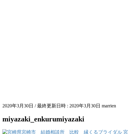
2020年3月30日
/ 最終更新日時 :
2020年3月30日
marrien
miyazaki_enkurumiyazaki