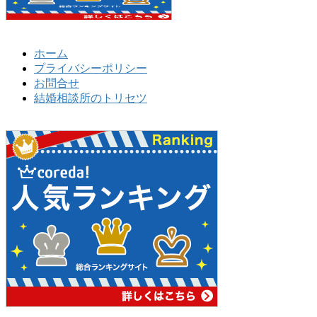
ホーム
プライバシーポリシー
お問合せ
結婚相談所のトリセツ