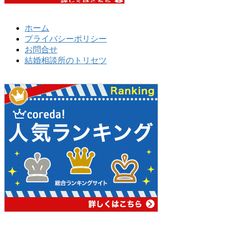
ホーム
プライバシーポリシー
お問合せ
結婚相談所のトリセツ