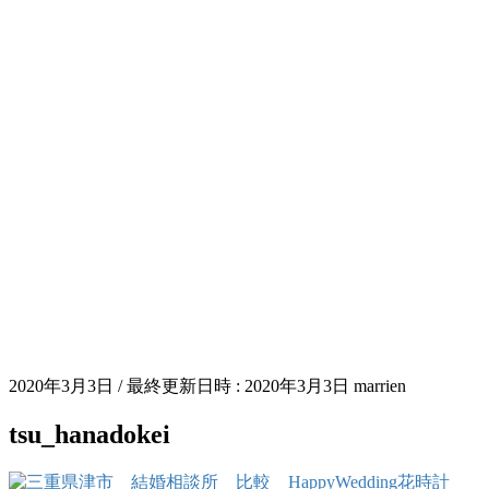
2020年3月3日
/ 最終更新日時 :
2020年3月3日
marrien
tsu_hanadokei