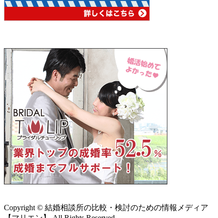
Copyright © 結婚相談所の比較・検討のための情報メディア
【マリエン】 All Rights Reserved.