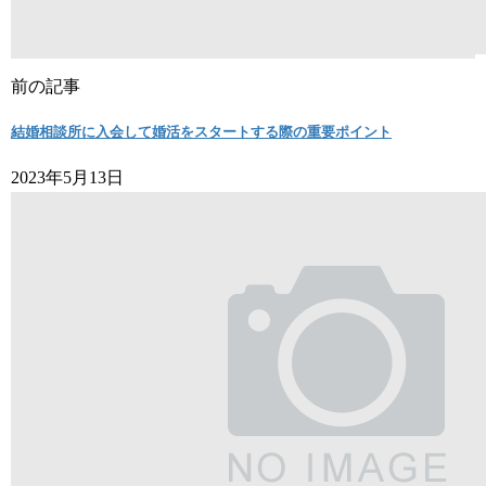
前の記事
結婚相談所に入会して婚活をスタートする際の重要ポイント
2023年5月13日