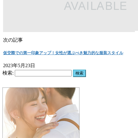
次の記事
仮交際での第一印象アップ！女性が選ぶべき魅力的な服装スタイル
2023年5月23日
検索: