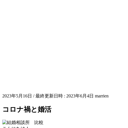
2023年5月16日
/ 最終更新日時 :
2023年6月4日
marrien
コロナ禍と婚活