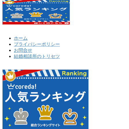
ホーム
プライバシーポリシー
お問合せ
結婚相談所のトリセツ