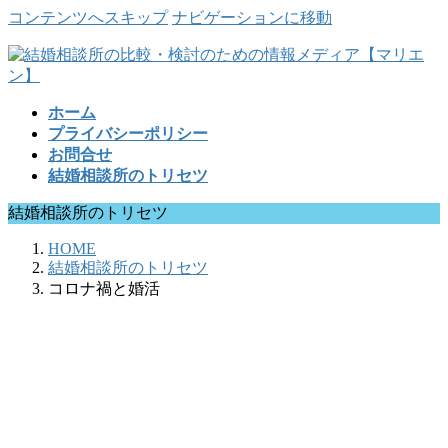
コンテンツへスキップ
ナビゲーションに移動
ホーム
プライバシーポリシー
お問合せ
結婚相談所のトリセツ
結婚相談所のトリセツ
HOME
結婚相談所のトリセツ
コロナ禍と婚活