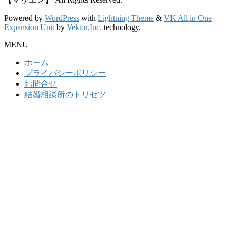
Powered by
WordPress
with
Lightning Theme
&
VK All in One
Expansion Unit
by
Vektor,Inc.
technology.
MENU
ホーム
プライバシーポリシー
お問合せ
結婚相談所のトリセツ