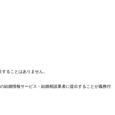
。
生することはありません。
内の結婚情報サービス・結婚相談業者に提出することが義務付