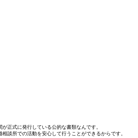
関が正式に発行している公的な書類なんです。
婚相談所での活動を安心して行うことができるからです。