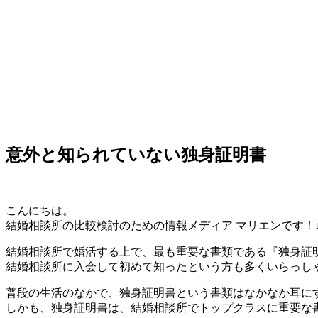
意外と知られていない独身証明書
こんにちは。
結婚相談所の比較検討のための情報メディア マリエンです！
結婚相談所で婚活する上で、最も重要な書類である『独身証
結婚相談所に入会して初めて知ったという方も多くいらっし
普段の生活のなかで、独身証明書という書類はなかなか耳に
しかも、独身証明書は、結婚相談所でトップクラスに重要な