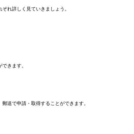
れぞれ詳しく見ていきましょう。
。
ができます。
、郵送で申請・取得することができます。