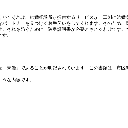
うか？それは、結婚相談所が提供するサービスが、真剣に結婚
なパートナーを見つけるお手伝いをしてくれます。そのため、
す。それを防ぐために、独身証明書が必要とされるわけです。
です。
な「未婚」であることが明記されています。この書類は、市区
。
ような内容です。