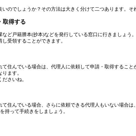
良いのでしょうか？その方法は大きく分けて二つあります。そ
・取得する
など戸籍謄本(抄本)などを発行している窓口に行きましょう
請し受領することができます。
れて住んでいる場合は、代理人に依頼して申請・取得すること
なります。
くださいね。
れて住んでいる場合、さらに依頼できる代理人もいない場合は
裕を持って手続きをしましょう。