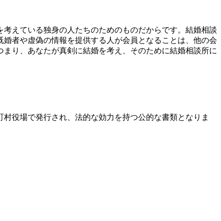
を考えている独身の人たちのためのものだからです。結婚相談
既婚者や虚偽の情報を提供する人が会員となることは、他の会
つまり、あなたが真剣に結婚を考え、そのために結婚相談所に
町村役場で発行され、法的な効力を持つ公的な書類となりま