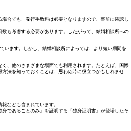
る場合でも、発行手数料は必要となりますので、事前に確認し
日数も考慮する必要があります。したがって、結婚相談所への
れています。しかし、結婚相談所によっては、より短い期間を
なく、他のさまざまな場面でも利用されます。たとえば、国際
得方法を知っておくことは、思わぬ時に役立つかもしれませ
情報なども含まれています。
『独身であることのみ』を証明する『独身証明書』が登場したそ