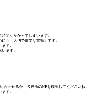
に時間がかかってしまいます。
めにも『大切で重要な書類』です。
します。
思います。
い合わせるか、各役所のHPを確認してくださいね。
います。