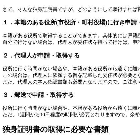
さて、そんな独身証明書ですが、どのようにして取得すれば
１．本籍のある役所(市役所・町村役場)に行き申請
本籍がある役所で取得することができます。具体的には戸籍課
自分で行けない場合は、代理人が委任状を持って行けば、申
２．代理人が申請・取得する
役所に行く時間がない場合や、本籍がある役所から遠くに離
この場合は、代理人に依頼する旨を記載した委任状が必要と
また、代理人の本人確認書類も必要となりますので、ご注意
３．郵送で申請・取得する
役所に行く時間がない場合や、本籍がある役所から遠くに離
ただ、1週間から10日程度の時間が必要となりますので、余
独身証明書の取得に必要な書類