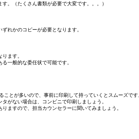
ます。（たくさん書類が必要で大変です。。。）
いずれかのコピーが必要となります。
なります。
ある一般的な委任状で可能です。
きることが多いので、事前に印刷して持っていくとスムーズです
ンタがない場合は、コンビニで印刷しましょう。
ありますので、担当カウンセラーに聞いてみましょう。