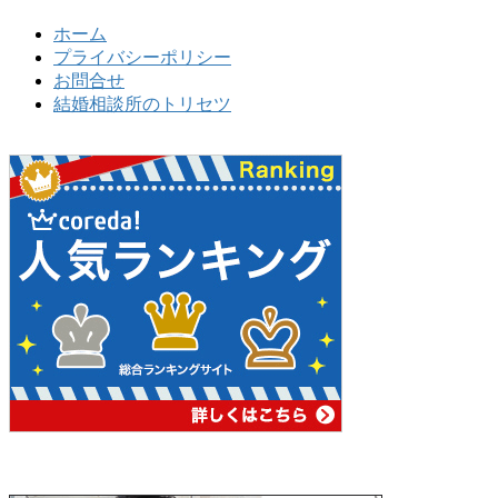
ホーム
プライバシーポリシー
お問合せ
結婚相談所のトリセツ