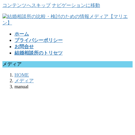
コンテンツへスキップ
ナビゲーションに移動
ホーム
プライバシーポリシー
お問合せ
結婚相談所のトリセツ
メディア
HOME
メディア
manual