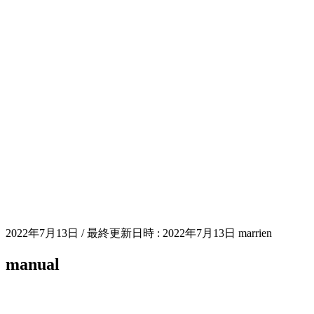
2022年7月13日
/ 最終更新日時 :
2022年7月13日
marrien
manual