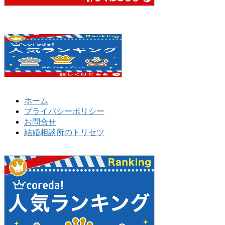
ホーム
プライバシーポリシー
お問合せ
結婚相談所のトリセツ