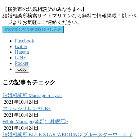
【横浜市の結婚相談所のみなさまへ】
結婚相談所検索サイトマリエンなら無料で情報掲載！以下ペ
ージよりお気軽にご連絡ください。
結婚相談所情報掲載お申し込み
Facebook
twitter
Hatena
LINE
Pocket
Copy
この記事もチェック
結婚相談所 Marriage for you
2021年10月24日
マリッジサロンAUBE
2021年10月24日
White Marriage(本部) <札幌店>
2021年10月24日
結婚相談所 BLUE STAR WEDDING(ブルースターウェディ