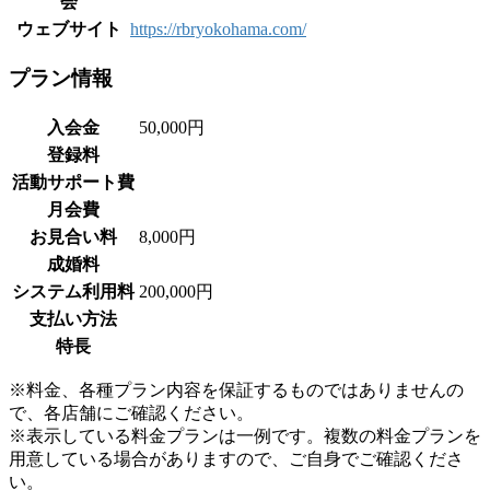
会
ウェブサイト
https://rbryokohama.com/
プラン情報
入会金
50,000円
登録料
活動サポート費
月会費
お見合い料
8,000円
成婚料
システム利用料
200,000円
支払い方法
特長
※料金、各種プラン内容を保証するものではありませんの
で、各店舗にご確認ください。
※表示している料金プランは一例です。複数の料金プランを
用意している場合がありますので、ご自身でご確認くださ
い。