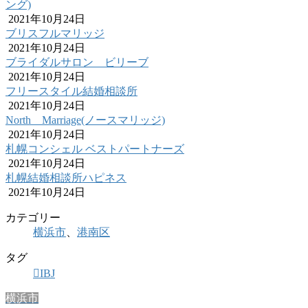
ング)
2021年10月24日
ブリスフルマリッジ
2021年10月24日
ブライダルサロン ビリーブ
2021年10月24日
フリースタイル結婚相談所
2021年10月24日
North Marriage(ノースマリッジ)
2021年10月24日
札幌コンシェル ベストパートナーズ
2021年10月24日
札幌結婚相談所ハピネス
2021年10月24日
カテゴリー
横浜市
、
港南区
タグ
IBJ
横浜市