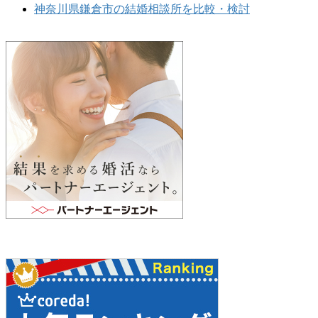
神奈川県鎌倉市の結婚相談所を比較・検討