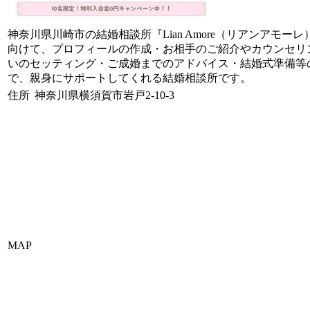
神奈川県川崎市の結婚相談所『Lian Amore（リアンアモー
向けて、プロフィールの作成・お相手のご紹介やカウンセリ
いのセッティング・ご成婚までのアドバイス・結婚式準備等
で、親身にサポートしてくれる結婚相談所です。
住所
神奈川県横須賀市岩戸2-10-3
MAP