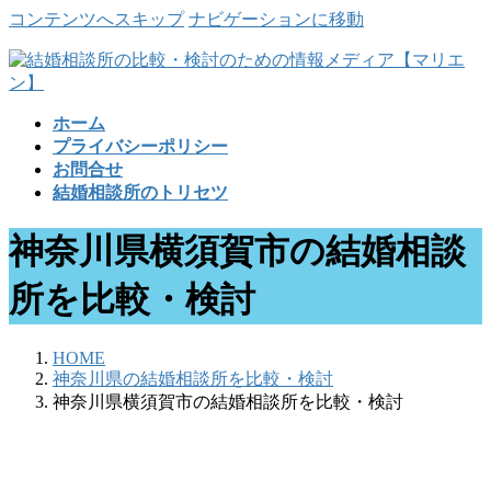
コンテンツへスキップ
ナビゲーションに移動
ホーム
プライバシーポリシー
お問合せ
結婚相談所のトリセツ
神奈川県横須賀市の結婚相談
所を比較・検討
HOME
神奈川県の結婚相談所を比較・検討
神奈川県横須賀市の結婚相談所を比較・検討