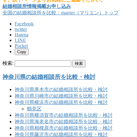
結婚相談所情報掲載お申し込み
全国の結婚相談所を比較：marriei（マリエン）トップ
Facebook
twitter
Hatena
LINE
Pocket
Copy
検索:
神奈川県の結婚相談所を比較・検討
神奈川県厚木市の結婚相談所を比較・検討
神奈川県川崎市の結婚相談所を比較・検討
神奈川県横浜市の結婚相談所を比較・検討
鶴見区
神奈川県横須賀市の結婚相談所を比較・検討
神奈川県海老名市の結婚相談所を比較・検討
神奈川県相模原市の結婚相談所を比較・検討
神奈川県藤沢市の結婚相談所を比較・検討