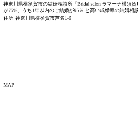
神奈川県横須賀市の結婚相談所『Bridal salon ラマーナ横
が75%、うち1年以内のご結婚が95％ と高い成婚率の結婚相
住所
神奈川県横須賀市芦名1-6
MAP