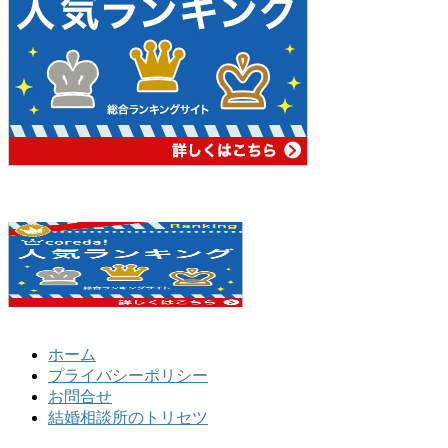
ホーム
プライバシーポリシー
お問合せ
結婚相談所のトリセツ