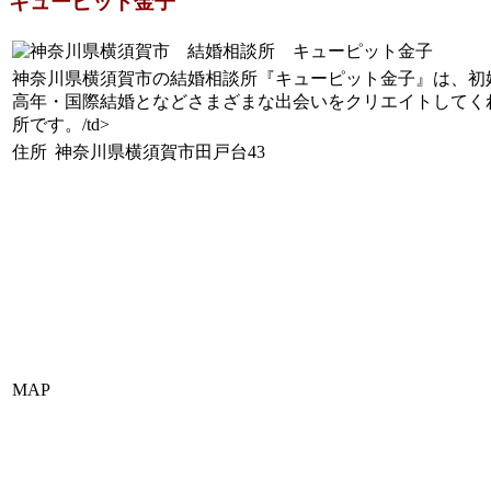
キューピット金子
神奈川県横須賀市の結婚相談所『キューピット金子』は、初
高年・国際結婚となどさまざまな出会いをクリエイトしてく
所です。/td>
住所
神奈川県横須賀市田戸台43
MAP