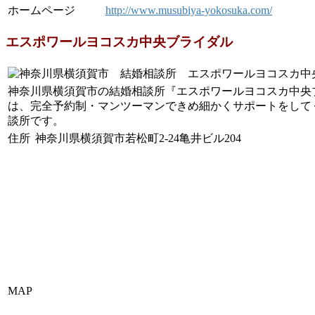
ホームページ
http://www.musubiya-yokosuka.com/
エスポワールヨコスカ中央ブライダル
神奈川県横須賀市の結婚相談所『エスポワールヨコスカ中央
は、完全予約制・マンツーマンできめ細かくサポートをして
談所です。
住所
神奈川県横須賀市若松町2-24亀井ビル204
MAP