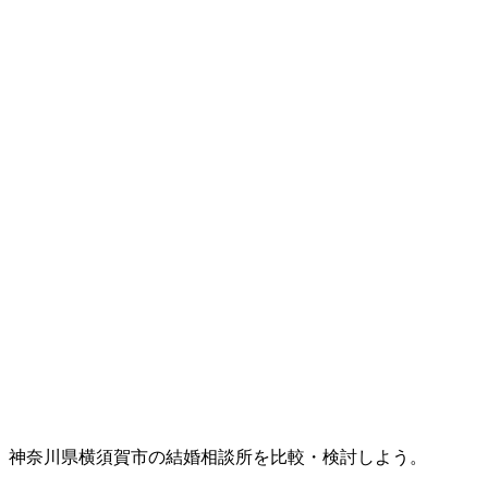
神奈川県横須賀市の結婚相談所を比較・検討しよう。