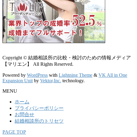
Copyright © 結婚相談所の比較・検討のための情報メディア
【マリエン】 All Rights Reserved.
Powered by
WordPress
with
Lightning Theme
&
VK All in One
Expansion Unit
by
Vektor,Inc.
technology.
MENU
ホーム
プライバシーポリシー
お問合せ
結婚相談所のトリセツ
PAGE TOP