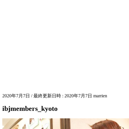
2020年7月7日
/ 最終更新日時 :
2020年7月7日
marrien
ibjmembers_kyoto