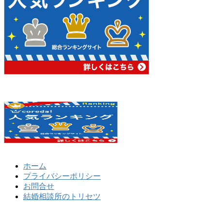
ホーム
プライバシーポリシー
お問合せ
結婚相談所のトリセツ