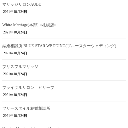
マリッジサロンAUBE
2021年10月24日
White Marriage(本部) <札幌店>
2021年10月24日
結婚相談所 BLUE STAR WEDDING(ブルースターウェディング)
2021年10月24日
ブリスフルマリッジ
2021年10月24日
ブライダルサロン ビリーブ
2021年10月24日
フリースタイル結婚相談所
2021年10月24日