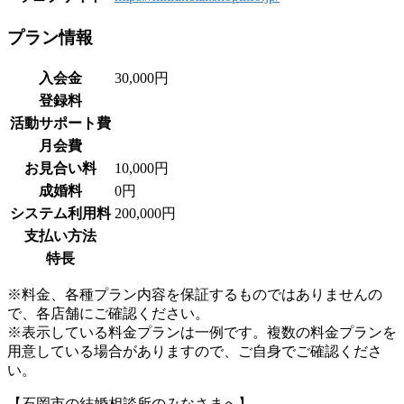
プラン情報
入会金
30,000円
登録料
活動サポート費
月会費
お見合い料
10,000円
成婚料
0円
システム利用料
200,000円
支払い方法
特長
※料金、各種プラン内容を保証するものではありませんの
で、各店舗にご確認ください。
※表示している料金プランは一例です。複数の料金プランを
用意している場合がありますので、ご自身でご確認くださ
い。
【石岡市の結婚相談所のみなさまへ】