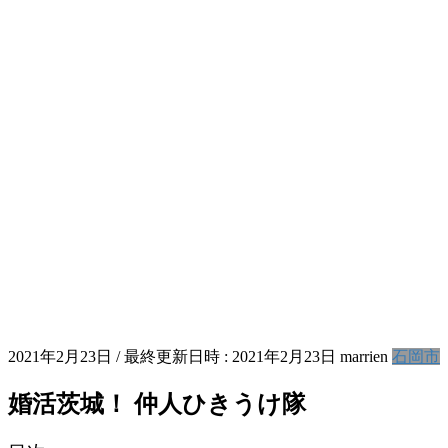
2021年2月23日
/ 最終更新日時 :
2021年2月23日
marrien
石岡市
婚活茨城！ 仲人ひきうけ隊