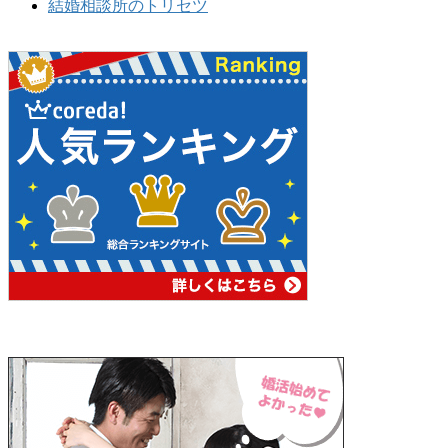
結婚相談所のトリセツ