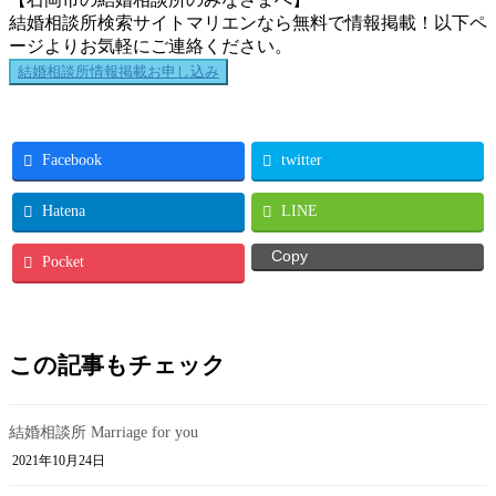
結婚相談所検索サイトマリエンなら無料で情報掲載！以下ペ
ージよりお気軽にご連絡ください。
結婚相談所情報掲載お申し込み
Facebook
twitter
Hatena
LINE
Copy
Pocket
この記事もチェック
結婚相談所 Marriage for you
2021年10月24日