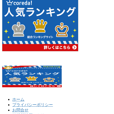
ホーム
プライバシーポリシー
お問合せ