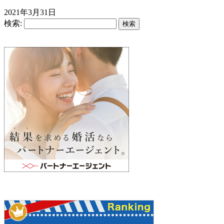
2021年3月31日
検索: