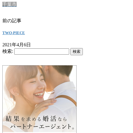
千葉市
前の記事
TWO-PIECE
2021年4月6日
検索: