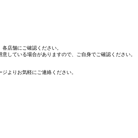
、各店舗にご確認ください。
用意している場合がありますので、ご自身でご確認ください。
ージよりお気軽にご連絡ください。