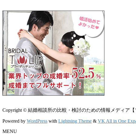
Copyright © 結婚相談所の比較・検討のための情報メディア【マリエン】 
Powered by
WordPress
with
Lightning Theme
&
VK All in One Exp
MENU