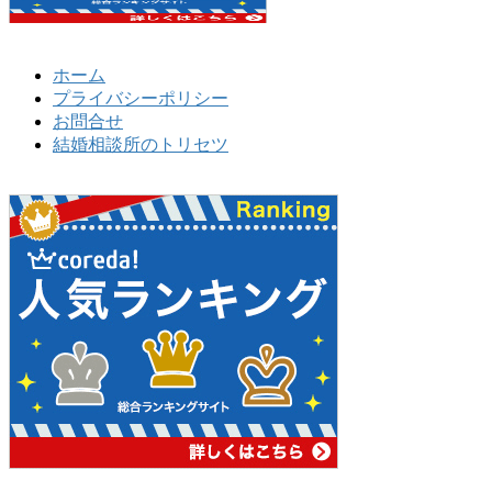
ホーム
プライバシーポリシー
お問合せ
結婚相談所のトリセツ