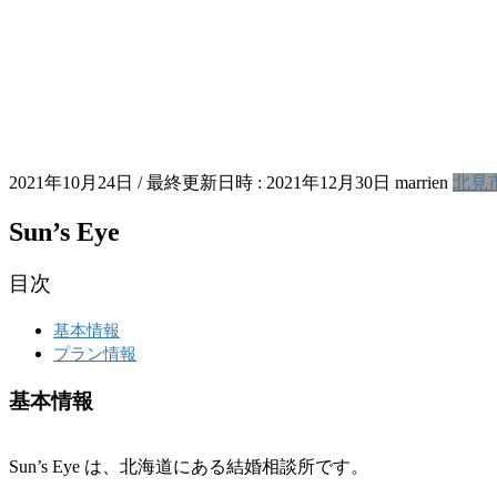
2021年10月24日
/ 最終更新日時 :
2021年12月30日
marrien
北見
Sun’s Eye
目次
基本情報
プラン情報
基本情報
Sun’s Eye は、北海道にある結婚相談所です。