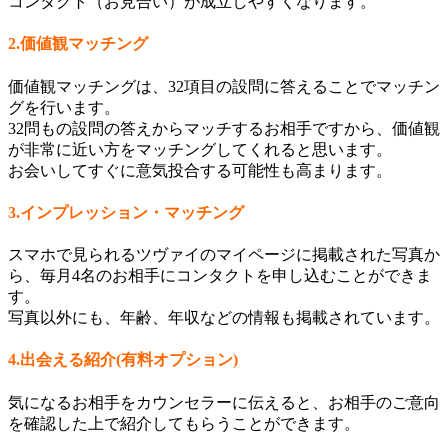
コンタクト（お見合い）が成立しやすくなります。
2.価値観マッチング
価値観マッチングは、32項目の設問に答えることでマッチン
グを行います。
32問もの設問の答えからマッチするお相手ですから、価値観
が非常に近い方をマッチングしてくれると思います。
お会いしてすぐに意気投合する可能性も高まります。
3.インプレッション・マッチング
スマホで見られるツヴァイのマイページに掲載された写真か
ら、毎月4名のお相手にコンタクトを申し込むことができま
す。
写真以外にも、年齢、年収などの情報も掲載されています。
4.出会える紹介(有料オプション)
気になるお相手をカウンセラーに伝えると、お相手のご意向
を確認した上で紹介してもらうことができます。