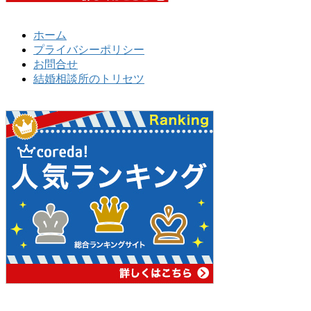
ホーム
プライバシーポリシー
お問合せ
結婚相談所のトリセツ