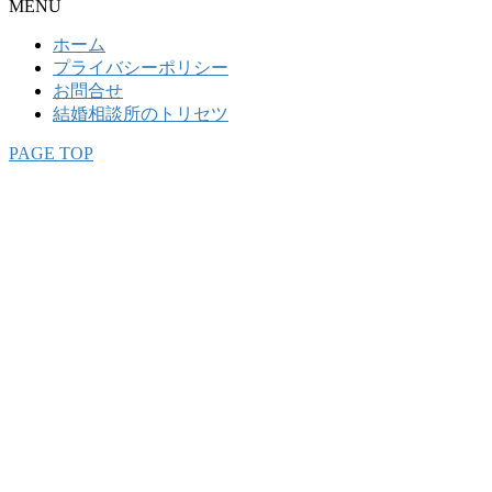
MENU
ホーム
プライバシーポリシー
お問合せ
結婚相談所のトリセツ
PAGE TOP