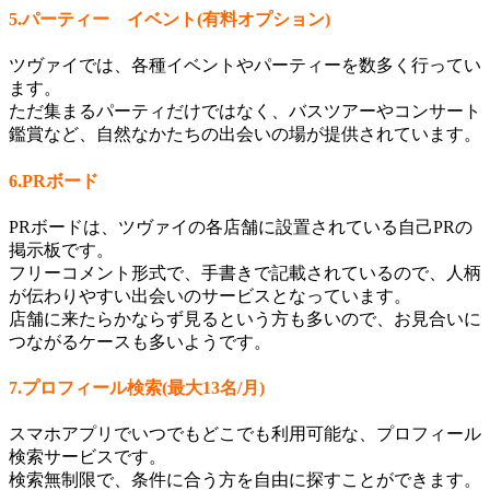
5.パーティー イベント(有料オプション)
ツヴァイでは、各種イベントやパーティーを数多く行ってい
ます。
ただ集まるパーティだけではなく、バスツアーやコンサート
鑑賞など、自然なかたちの出会いの場が提供されています。
6.PRボード
PRボードは、ツヴァイの各店舗に設置されている自己PRの
掲示板です。
フリーコメント形式で、手書きで記載されているので、人柄
が伝わりやすい出会いのサービスとなっています。
店舗に来たらかならず見るという方も多いので、お見合いに
つながるケースも多いようです。
7.プロフィール検索(最大13名/月)
スマホアプリでいつでもどこでも利用可能な、プロフィール
検索サービスです。
検索無制限で、条件に合う方を自由に探すことができます。