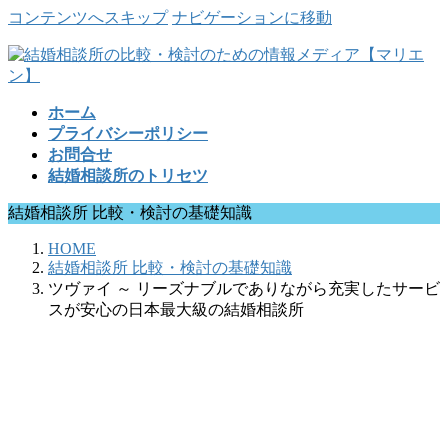
コンテンツへスキップ
ナビゲーションに移動
ホーム
プライバシーポリシー
お問合せ
結婚相談所のトリセツ
結婚相談所 比較・検討の基礎知識
HOME
結婚相談所 比較・検討の基礎知識
ツヴァイ ～ リーズナブルでありながら充実したサービ
スが安心の日本最大級の結婚相談所