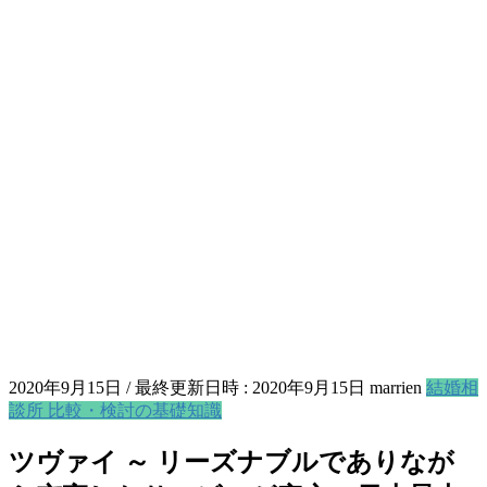
2020年9月15日
/ 最終更新日時 :
2020年9月15日
marrien
結婚相
談所 比較・検討の基礎知識
ツヴァイ ～ リーズナブルでありなが