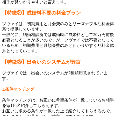
相手が見つかりやすいと言えます。
【特徴②】成婚料不要の料金プラン
ツヴァイは、初期費用と月会費のみとリーズナブルな料金体
系で提供しています。
一般的に、結婚相談所では成婚時に成婚料として20万円前後
必要となることが多いのですが、ツヴァイでは不要となって
いるため、初期費用と月額会費のみとわかりやすくリ料金体
系となっています。
【特徴③】出会いのシステムが豊富
ツヴァイでは、出会いのシステムが7種類用意されていま
す。
1.条件マッチング
条件マッチングは、お互いに希望条件が一致しているお相手
を毎月6名紹介してもらえます。
お互いに求める条件が一致した上で紹介してもらえるので、