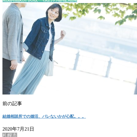
前の記事
結婚相談所での婚活、バレないかが心配。。。
2020年7月21日
札幌市