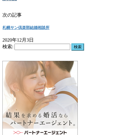
次の記事
札幌サン倶楽部結婚相談所
2020年12月3日
検索: