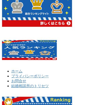
ホーム
プライバシーポリシー
お問合せ
結婚相談所のトリセツ