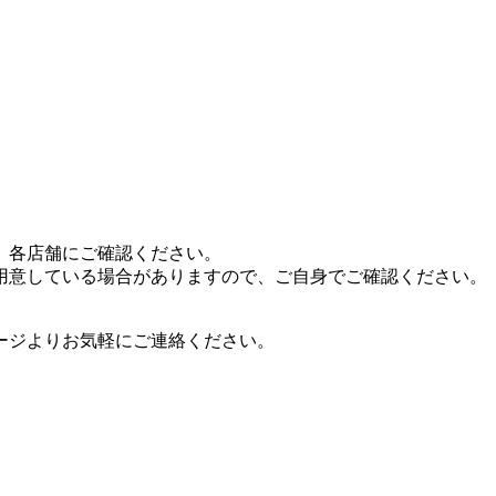
、各店舗にご確認ください。
用意している場合がありますので、ご自身でご確認ください。
ージよりお気軽にご連絡ください。