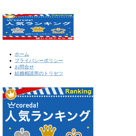
ホーム
プライバシーポリシー
お問合せ
結婚相談所のトリセツ