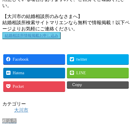
い。
【大川市の結婚相談所のみなさまへ】
結婚相談所検索サイトマリエンなら無料で情報掲載！以下ペ
ージよりお気軽にご連絡ください。
結婚相談所情報掲載お申し込み
Facebook
twitter
Hatena
LINE
Copy
Pocket
カテゴリー
大川市
横浜市