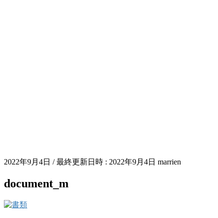
2022年9月4日
/ 最終更新日時 :
2022年9月4日
marrien
document_m