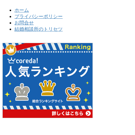
ホーム
プライバシーポリシー
お問合せ
結婚相談所のトリセツ