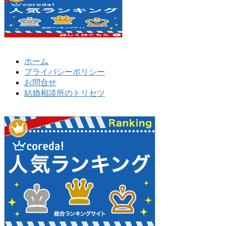
ホーム
プライバシーポリシー
お問合せ
結婚相談所のトリセツ