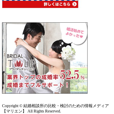
Copyright © 結婚相談所の比較・検討のための情報メディア
【マリエン】 All Rights Reserved.