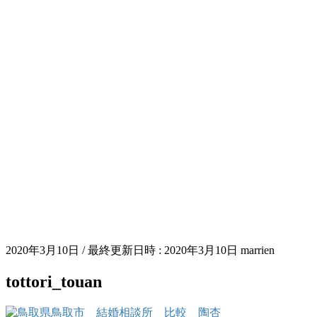
2020年3月10日
/ 最終更新日時 :
2020年3月10日
marrien
tottori_touan