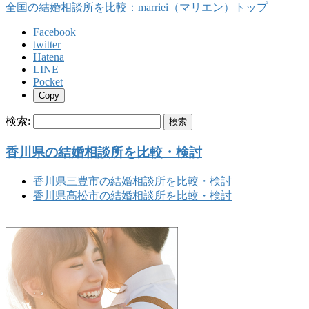
全国の結婚相談所を比較：marriei（マリエン）トップ
Facebook
twitter
Hatena
LINE
Pocket
Copy
検索:
香川県の結婚相談所を比較・検討
香川県三豊市の結婚相談所を比較・検討
香川県高松市の結婚相談所を比較・検討