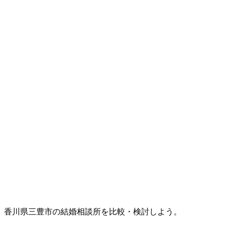
香川県三豊市の結婚相談所を比較・検討しよう。