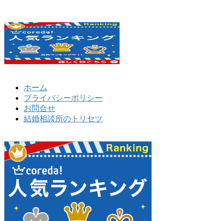
ホーム
プライバシーポリシー
お問合せ
結婚相談所のトリセツ