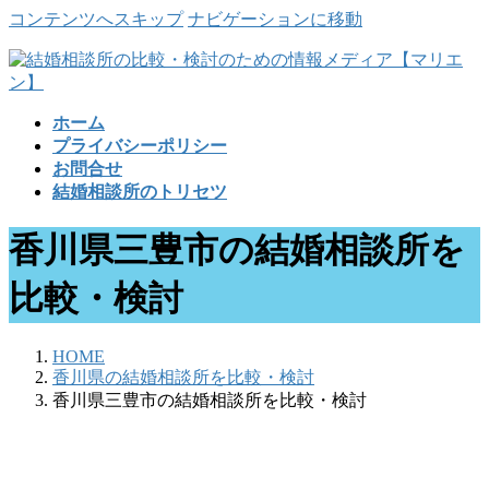
コンテンツへスキップ
ナビゲーションに移動
ホーム
プライバシーポリシー
お問合せ
結婚相談所のトリセツ
香川県三豊市の結婚相談所を
比較・検討
HOME
香川県の結婚相談所を比較・検討
香川県三豊市の結婚相談所を比較・検討