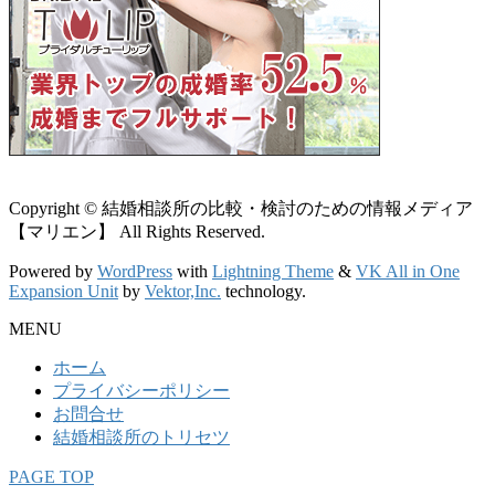
Copyright © 結婚相談所の比較・検討のための情報メディア
【マリエン】 All Rights Reserved.
Powered by
WordPress
with
Lightning Theme
&
VK All in One
Expansion Unit
by
Vektor,Inc.
technology.
MENU
ホーム
プライバシーポリシー
お問合せ
結婚相談所のトリセツ
PAGE TOP