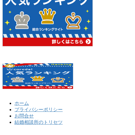
ホーム
プライバシーポリシー
お問合せ
結婚相談所のトリセツ