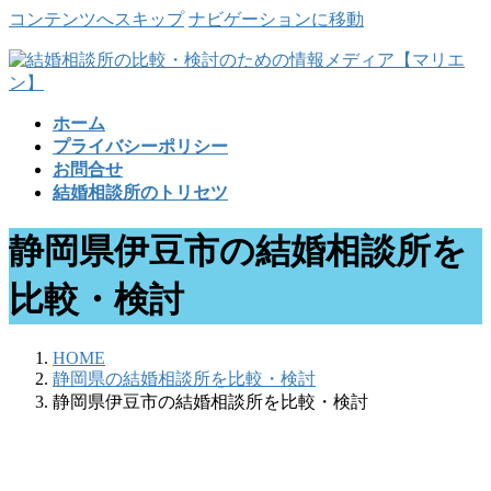
コンテンツへスキップ
ナビゲーションに移動
ホーム
プライバシーポリシー
お問合せ
結婚相談所のトリセツ
静岡県伊豆市の結婚相談所を
比較・検討
HOME
静岡県の結婚相談所を比較・検討
静岡県伊豆市の結婚相談所を比較・検討