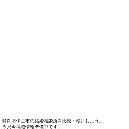
静岡県伊豆市の結婚相談所を比較・検討しよう。
※只今掲載情報準備中です。