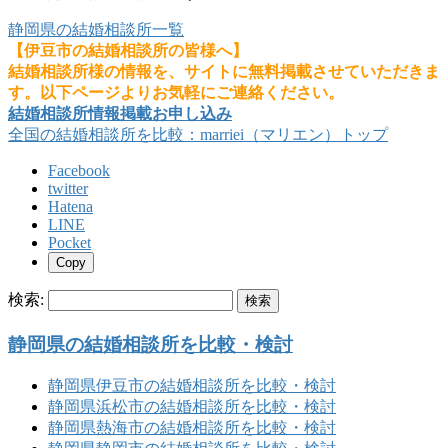
静岡県の結婚相談所一覧
【伊豆市の結婚相談所の皆様へ】
結婚相談所様の情報を、サイトに無料掲載させていただきま
す。以下ページよりお気軽にご連絡ください。
結婚相談所情報掲載お申し込み
全国の結婚相談所を比較：marriei（マリエン）トップ
Facebook
twitter
Hatena
LINE
Pocket
Copy
検索:
静岡県の結婚相談所を比較・検討
静岡県伊豆市の結婚相談所を比較・検討
静岡県浜松市の結婚相談所を比較・検討
静岡県熱海市の結婚相談所を比較・検討