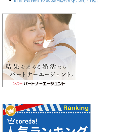
静岡県静岡市の結婚相談所を比較・検討