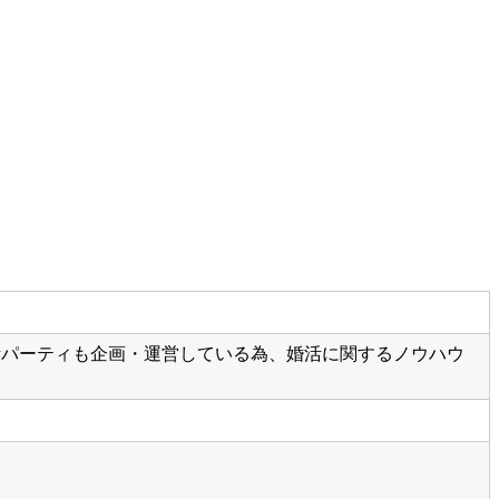
婚活パーティも企画・運営している為、婚活に関するノウハウ