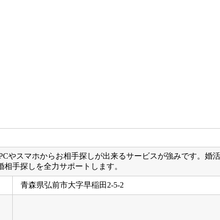
宅のPCやスマホからお相手探しが出来るサービスが強みです。
婚相手探しを全力サポートします。
青森県弘前市大字早稲田2-5-2