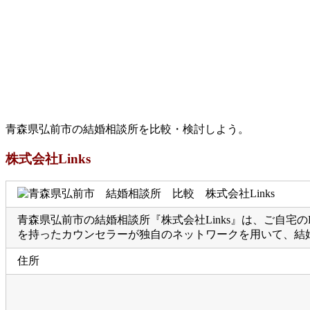
青森県弘前市の結婚相談所を比較・検討しよう。
株式会社Links
青森県弘前市の結婚相談所『株式会社Links』は、ご自
を持ったカウンセラーが独自のネットワークを用いて、結
住所