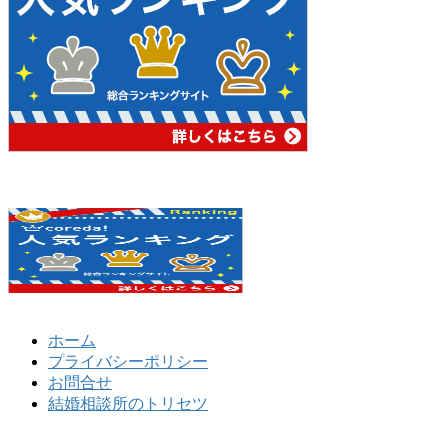
ホーム
プライバシーポリシー
お問合せ
結婚相談所のトリセツ