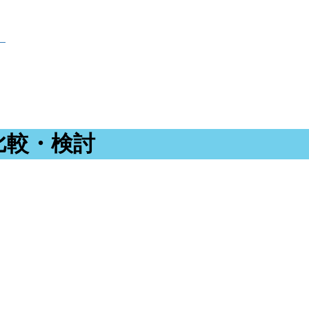
比較・検討