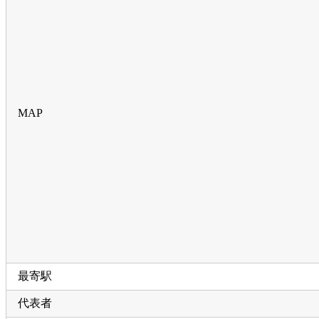
MAP
最寄駅
代表者