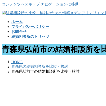
コンテンツへスキップ
ナビゲーションに移動
ホーム
プライバシーポリシー
お問合せ
結婚相談所のトリセツ
青森県弘前市の結婚相談所を
HOME
青森県の結婚相談所を比較・検討
青森県弘前市の結婚相談所を比較・検討