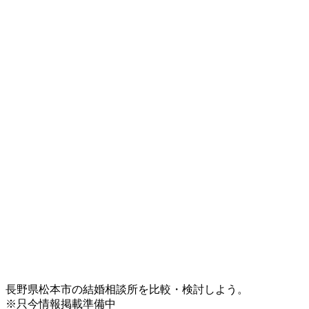
長野県松本市の結婚相談所を比較・検討しよう。
※只今情報掲載準備中