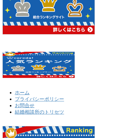
ホーム
プライバシーポリシー
お問合せ
結婚相談所のトリセツ