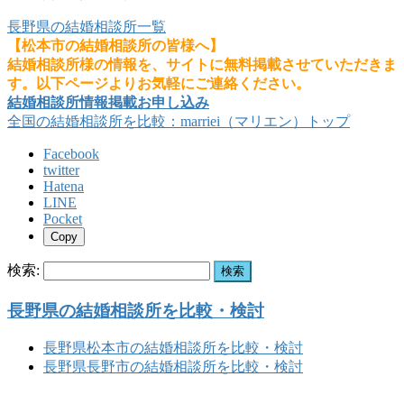
長野県の結婚相談所一覧
【松本市の結婚相談所の皆様へ】
結婚相談所様の情報を、サイトに無料掲載させていただきま
す。以下ページよりお気軽にご連絡ください。
結婚相談所情報掲載お申し込み
全国の結婚相談所を比較：marriei（マリエン）トップ
Facebook
twitter
Hatena
LINE
Pocket
Copy
検索:
長野県の結婚相談所を比較・検討
長野県松本市の結婚相談所を比較・検討
長野県長野市の結婚相談所を比較・検討