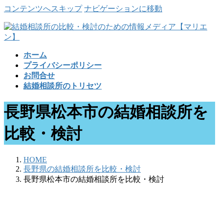
コンテンツへスキップ
ナビゲーションに移動
ホーム
プライバシーポリシー
お問合せ
結婚相談所のトリセツ
長野県松本市の結婚相談所を
比較・検討
HOME
長野県の結婚相談所を比較・検討
長野県松本市の結婚相談所を比較・検討