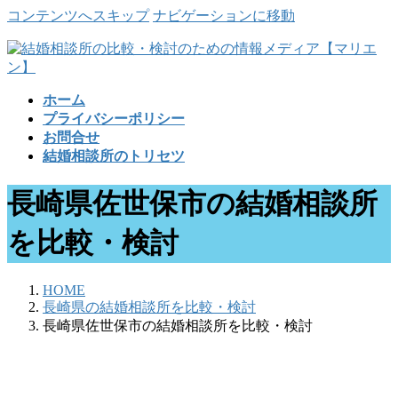
コンテンツへスキップ
ナビゲーションに移動
ホーム
プライバシーポリシー
お問合せ
結婚相談所のトリセツ
長崎県佐世保市の結婚相談所
を比較・検討
HOME
長崎県の結婚相談所を比較・検討
長崎県佐世保市の結婚相談所を比較・検討