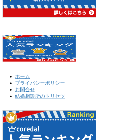
ホーム
プライバシーポリシー
お問合せ
結婚相談所のトリセツ