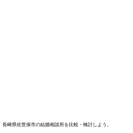
長崎県佐世保市の結婚相談所を比較・検討しよう。