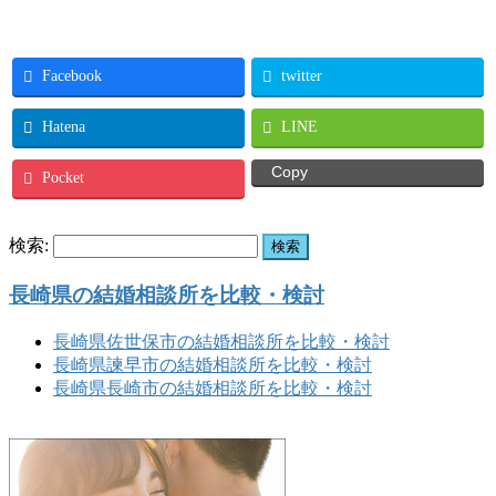
Facebook
twitter
Hatena
LINE
Copy
Pocket
検索:
長崎県の結婚相談所を比較・検討
長崎県佐世保市の結婚相談所を比較・検討
長崎県諫早市の結婚相談所を比較・検討
長崎県長崎市の結婚相談所を比較・検討