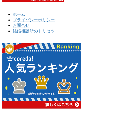
ホーム
プライバシーポリシー
お問合せ
結婚相談所のトリセツ