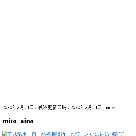
2020年2月24日
/ 最終更新日時 :
2020年2月24日
marrien
mito_aino