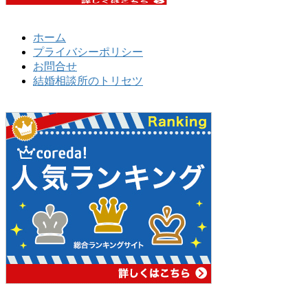
ホーム
プライバシーポリシー
お問合せ
結婚相談所のトリセツ