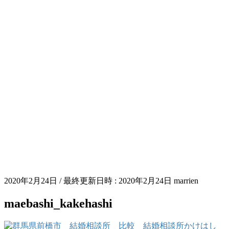
2020年2月24日
/ 最終更新日時 :
2020年2月24日
marrien
maebashi_kakehashi